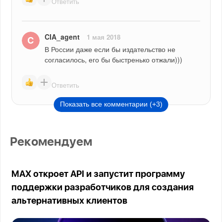
Ответить
CIA_agent
1 мая 2018
В России даже если бы издательство не 
согласилось, его бы быстренько отжали)))
Ответить
Показать все комментарии (+3)
Рекомендуем
MAX откроет API и запустит программу
поддержки разработчиков для создания
альтернативных клиентов