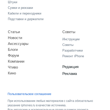
Штуки
Сумки и рюкзаки
Кабели и переходники
Подставки и держатели
Статьи
Советы
Новости
Инструкции
Аксессуары
Советы
Блоги
Разработчики
Форум
Ремонт iPhone
Компании
Редакция
Чтиво
Кино
Реклама
Пользовательское соглашение
При использовании любых материалов с сайта обязательно
указание iphones.ru в качестве источника.
Все авторские и исключительные права в рамках проекта