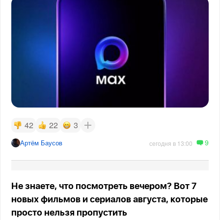
42
22
3
9
Артём Баусов
сегодня в 13:00
Не знаете, что посмотреть вечером? Вот 7
новых фильмов и сериалов августа, которые
просто нельзя пропустить