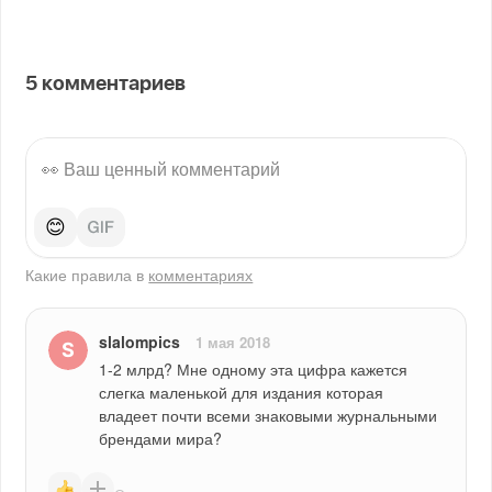
5
комментариев
😊
Какие правила в
комментариях
slalompics
1 мая 2018
1-2 млрд? Мне одному эта цифра кажется 
слегка маленькой для издания которая 
владеет почти всеми знаковыми журнальными 
брендами мира?