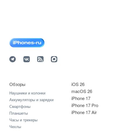
Обзоры
iOS 26
macOS 26
Наушники и колонки
iPhone 17
Аккумуляторы и зарядки
iPhone 17 Pro
Смартфоны
iPhone 17 Air
Планшеты
Часы и трекеры
Чехлы