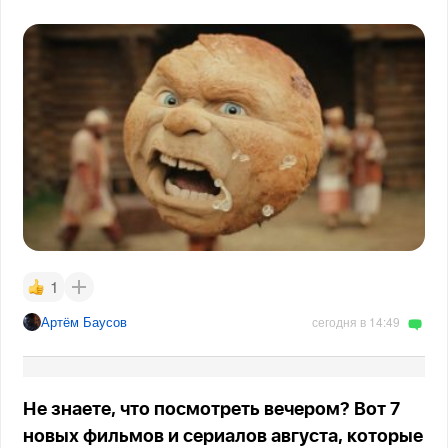
1
Артём Баусов
сегодня в 14:49
Не знаете, что посмотреть вечером? Вот 7
новых фильмов и сериалов августа, которые