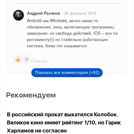
Андрей Рычков
26 февраля 2018
Android как Windows, вечно какие то 
обновления, окна, вылетающие программы, 
зависания, но свобода действий, IOS – все по 
регламенту))) но стабильно работающих 
система. Кому что называется
Ответить
Показать все комментарии (+92)
Рекомендуем
В российский прокат выкатился Колобок.
Великое кино имеет рейтинг 1/10, но Гарик
Харламов не согласен