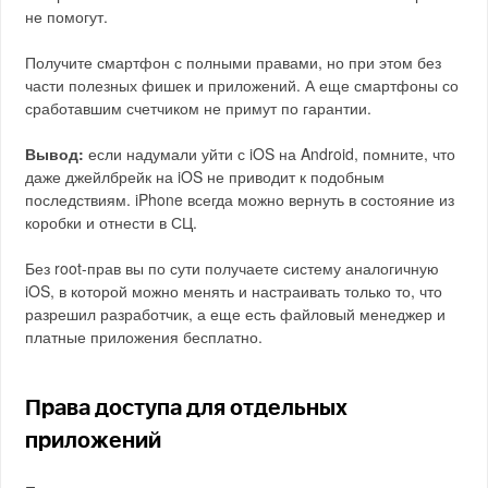
не помогут.
Получите смартфон с полными правами, но при этом без
части полезных фишек и приложений. А еще смартфоны со
сработавшим счетчиком не примут по гарантии.
Вывод:
если надумали уйти с iOS на Android, помните, что
даже джейлбрейк на iOS не приводит к подобным
последствиям. iPhone всегда можно вернуть в состояние из
коробки и отнести в СЦ.
Без root-прав вы по сути получаете систему аналогичную
iOS, в которой можно менять и настраивать только то, что
разрешил разработчик, а еще есть файловый менеджер и
платные приложения бесплатно.
Права доступа для отдельных
приложений