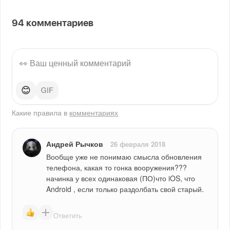
94
комментариев
😊
Какие правила в
комментариях
Андрей Рычков
26 февраля 2018
Вообще уже не понимаю смысла обновления 
телефона, какая то гонка вооружения???
начинка у всех одинаковая (ПО)что iOS, что 
Android , если только раздолбать свой старый.
Ответить