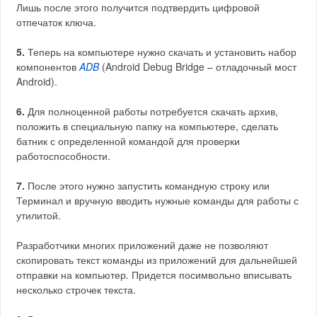
Лишь после этого получится подтвердить цифровой
отпечаток ключа.
5.
Теперь на компьютере нужно скачать и установить набор
компонентов
ADB
(Android Debug Bridge – отладочный мост
Android).
6.
Для полноценной работы потребуется скачать архив,
положить в специальную папку на компьютере, сделать
батник с определенной командой для проверки
работоспособности.
7.
После этого нужно запустить командную строку или
Терминал и вручную вводить нужные команды для работы с
утилитой.
Разработчики многих приложений даже не позволяют
скопировать текст команды из приложений для дальнейшей
отправки на компьютер. Придется посимвольно вписывать
несколько строчек текста.