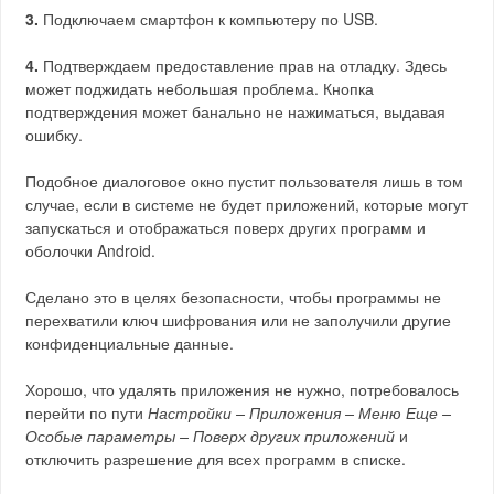
3.
Подключаем смартфон к компьютеру по USB.
4.
Подтверждаем предоставление прав на отладку. Здесь
может поджидать небольшая проблема. Кнопка
подтверждения может банально не нажиматься, выдавая
ошибку.
Подобное диалоговое окно пустит пользователя лишь в том
случае, если в системе не будет приложений, которые могут
запускаться и отображаться поверх других программ и
оболочки Android.
Сделано это в целях безопасности, чтобы программы не
перехватили ключ шифрования или не заполучили другие
конфиденциальные данные.
Хорошо, что удалять приложения не нужно, потребовалось
перейти по пути
Настройки – Приложения – Меню Еще –
Особые параметры – Поверх других приложений
и
отключить разрешение для всех программ в списке.