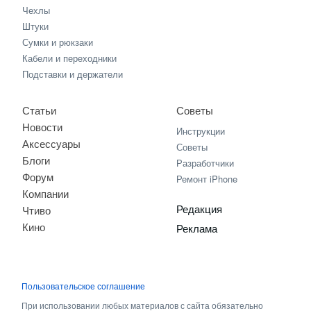
Чехлы
Штуки
Сумки и рюкзаки
Кабели и переходники
Подставки и держатели
Статьи
Советы
Новости
Инструкции
Аксессуары
Советы
Блоги
Разработчики
Форум
Ремонт iPhone
Компании
Редакция
Чтиво
Кино
Реклама
Пользовательское соглашение
При использовании любых материалов с сайта обязательно