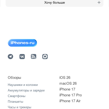
Хочу больше
Обзоры
iOS 26
macOS 26
Наушники и колонки
iPhone 17
Аккумуляторы и зарядки
iPhone 17 Pro
Смартфоны
iPhone 17 Air
Планшеты
Часы и трекеры