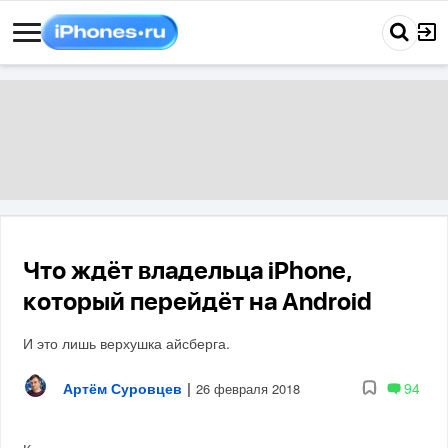
Что ждёт владельца iPhone,
который перейдёт на Android
И это лишь верхушка айсберга.
Артём Суровцев
|
94
26 февраля 2018