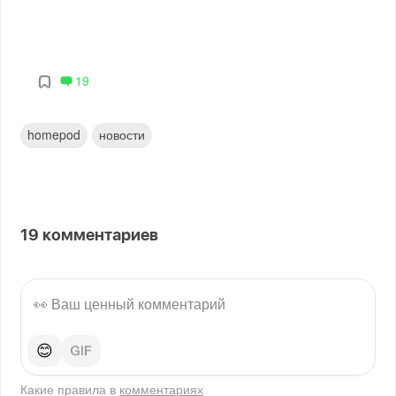
19
homepod
новости
19
комментариев
😊
Какие правила в
комментариях