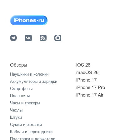
Обзоры
iOS 26
macOS 26
Наушники и колонки
iPhone 17
Аккумуляторы и зарядки
iPhone 17 Pro
Смартфоны
iPhone 17 Air
Планшеты
Часы и трекеры
Чехлы
Штуки
Сумки и рюкзаки
Кабели и переходники
Подставки и держатели