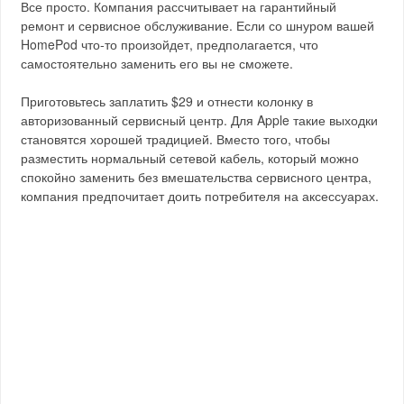
Все просто. Компания рассчитывает на гарантийный
ремонт и сервисное обслуживание. Если со шнуром вашей
HomePod что-то произойдет, предполагается, что
самостоятельно заменить его вы не сможете.
Приготовьтесь заплатить $29 и отнести колонку в
авторизованный сервисный центр. Для Apple такие выходки
становятся хорошей традицией. Вместо того, чтобы
разместить нормальный сетевой кабель, который можно
спокойно заменить без вмешательства сервисного центра,
компания предпочитает доить потребителя на аксессуарах.