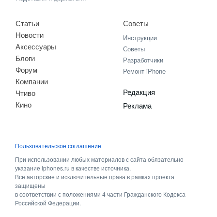
Статьи
Советы
Новости
Инструкции
Аксессуары
Советы
Блоги
Разработчики
Форум
Ремонт iPhone
Компании
Редакция
Чтиво
Кино
Реклама
Пользовательское соглашение
При использовании любых материалов с сайта обязательно
указание iphones.ru в качестве источника.
Все авторские и исключительные права в рамках проекта
защищены
в соответствии с положениями 4 части Гражданского Кодекса
Российской Федерации.