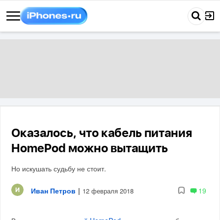
Оказалось, что кабель питания
HomePod можно вытащить
Но искушать судьбу не стоит.
Иван Петров
|
19
12 февраля 2018