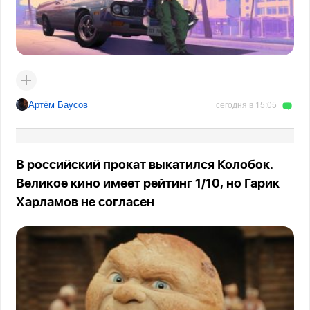
Артём Баусов
сегодня в 15:05
В российский прокат выкатился Колобок.
Великое кино имеет рейтинг 1/10, но Гарик
Харламов не согласен