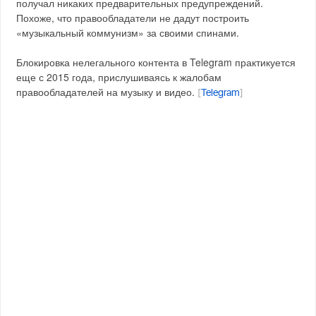
получал никаких предварительных предупреждений.
Похоже, что правообладатели не дадут построить
«музыкальный коммунизм» за своими спинами.
Блокировка нелегального контента в Telegram практикуется
еще с 2015 года, прислушиваясь к жалобам
правообладателей на музыку и видео.
[
Telegram
]