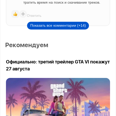
тратить время на поиск и скачивание треков.
Ответить
Показать все комментарии (+14)
Рекомендуем
Официально: третий трейлер GTA VI покажут
27 августа