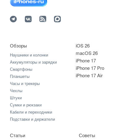
Обзоры
iOS 26
macOS 26
Наушники и колонки
iPhone 17
Аккумуляторы и зарядки
iPhone 17 Pro
Смартфоны
iPhone 17 Air
Планшеты
Часы и трекеры
Чехлы
Штуки
Сумки и рюкзаки
Кабели и переходники
Подставки и держатели
Статьи
Советы