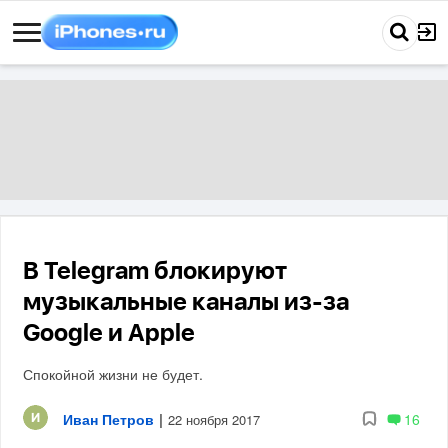
В Telegram блокируют
музыкальные каналы из-за
Google и Apple
Спокойной жизни не будет.
Иван Петров
|
16
22 ноября 2017