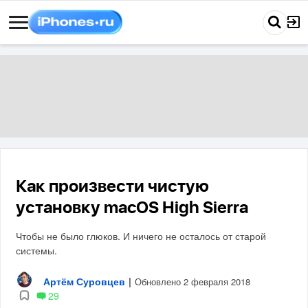
Как произвести чистую
установку macOS High Sierra
Чтобы не было глюков. И ничего не осталось от старой
системы.
Артём Суровцев
|
Обновлено 2 февраля 2018
29