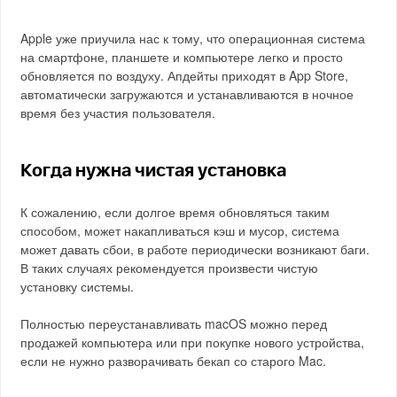
Apple уже приучила нас к тому, что операционная система
на смартфоне, планшете и компьютере легко и просто
обновляется по воздуху. Апдейты приходят в App Store,
автоматически загружаются и устанавливаются в ночное
время без участия пользователя.
Когда нужна чистая установка
К сожалению, если долгое время обновляться таким
способом, может накапливаться кэш и мусор, система
может давать сбои, в работе периодически возникают баги.
В таких случаях рекомендуется произвести чистую
установку системы.
Полностью переустанавливать macOS можно перед
продажей компьютера или при покупке нового устройства,
если не нужно разворачивать бекап со старого Mac.