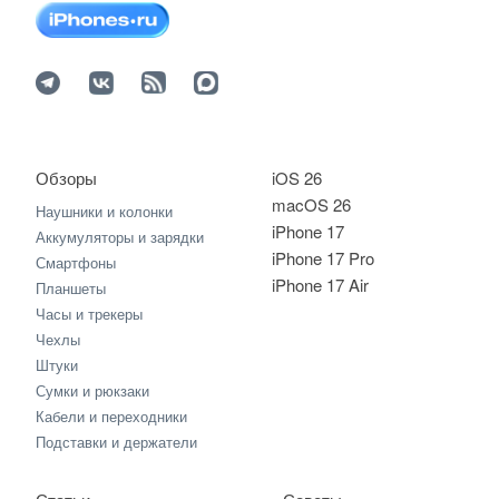
Обзоры
iOS 26
macOS 26
Наушники и колонки
iPhone 17
Аккумуляторы и зарядки
iPhone 17 Pro
Смартфоны
iPhone 17 Air
Планшеты
Часы и трекеры
Чехлы
Штуки
Сумки и рюкзаки
Кабели и переходники
Подставки и держатели