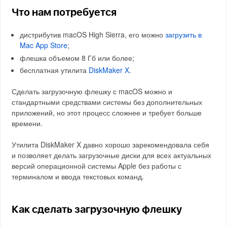
Что нам потребуется
дистрибутив macOS High Sierra, его можно
загрузить в
Mac App Store
;
флешка объемом 8 Гб или более;
бесплатная утилита
DiskMaker X
.
Сделать загрузочную флешку с macOS можно и
стандартными средствами системы без дополнительных
приложений, но этот процесс сложнее и требует больше
времени.
Утилита DiskMaker X давно хорошо зарекомендовала себя
и позволяет делать загрузочные диски для всех актуальных
версий операционной системы Apple без работы с
терминалом и ввода текстовых команд.
Как сделать загрузочную флешку