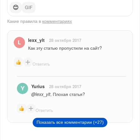
😊
Какие правила в
комментариях
lexx_ylt
28 октября 2017
Как эту статью пропустили на сайт?
Ответить
Yurius
28 октября 2017
@lexx_ylt
, Плохая статья?
Ответить
Показать все комментарии (+27)