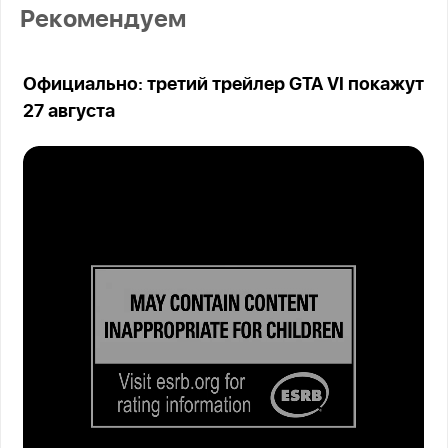
Рекомендуем
Официально: третий трейлер GTA VI покажут
27 августа