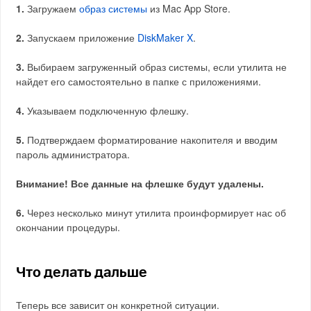
1.
Загружаем
образ системы
из Mac App Store.
2.
Запускаем приложение
DiskMaker X
.
3.
Выбираем загруженный образ системы, если утилита не
найдет его самостоятельно в папке с приложениями.
4.
Указываем подключенную флешку.
5.
Подтверждаем форматирование накопителя и вводим
пароль администратора.
Внимание! Все данные на флешке будут удалены.
6.
Через несколько минут утилита проинформирует нас об
окончании процедуры.
Что делать дальше
Теперь все зависит он конкретной ситуации.