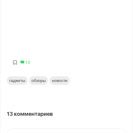
13
гаджеты
обзоры
новости
13
комментариев