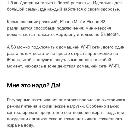
1,5 кг. Доступны только в белой расцветке. Идеальны для
большой семьи, где каждый заботится о своём здоровье.
Кроме внешних различий, Picooc Mini и Picooc S3
различаются способами подключения: мини-версия
подключается только к смартфону и только по Bluetooth.
А S3 можно подключить к домашней Wi-Fi сети, всего один
раз, а потом достаточно просто открыть приложение на
iPhone, чтобы получить актуальные данные в любой
момент, находясь в зоне действия домашней сети Wi-Fi.
Мне это надо? Да!
Регулярные взвешивания помогают правильно выстраивать
режим питания и физические нагрузки. Особенно важно
контролировать процентное соотношение жира – ведь при
похудении организм склонен замещать часть сожжённого
жира на воду.