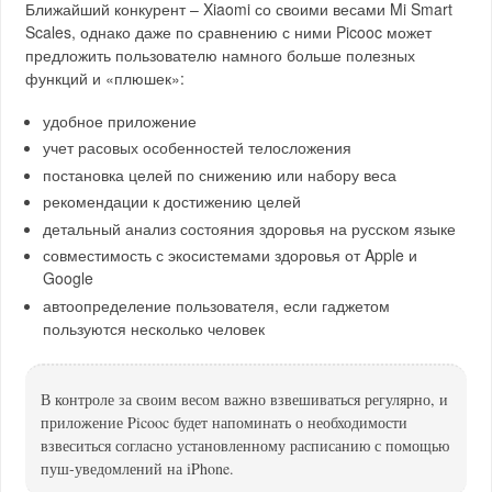
Ближайший конкурент – Xiaomi со своими весами Mi Smart
Scales, однако даже по сравнению с ними Picooc может
предложить пользователю намного больше полезных
функций и «плюшек»:
удобное приложение
учет расовых особенностей телосложения
постановка целей по снижению или набору веса
рекомендации к достижению целей
детальный анализ состояния здоровья на русском языке
совместимость с экосистемами здоровья от Apple и
Google
автоопределение пользователя, если гаджетом
пользуются несколько человек
В контроле за своим весом важно взвешиваться регулярно, и
приложение Picooc будет напоминать о необходимости
взвеситься согласно установленному расписанию с помощью
пуш-уведомлений на iPhone.