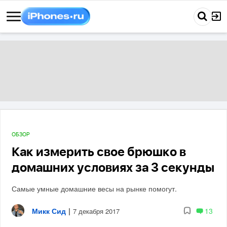
ОБЗОР
Как измерить свое брюшко в
домашних условиях за 3 секунды
Самые умные домашние весы на рынке помогут.
Микк Сид
|
13
7 декабря 2017