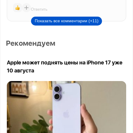
Ответить
Показать все комментарии (+11)
Рекомендуем
Apple может поднять цены на iPhone 17 уже
10 августа