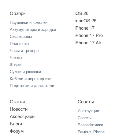
Обзоры
iOS 26
macOS 26
Наушники и колонки
iPhone 17
Аккумуляторы и зарядки
iPhone 17 Pro
Смартфоны
iPhone 17 Air
Планшеты
Часы и трекеры
Чехлы
Штуки
Сумки и рюкзаки
Кабели и переходники
Подставки и держатели
Статьи
Советы
Новости
Инструкции
Аксессуары
Советы
Блоги
Разработчики
Форум
Ремонт iPhone