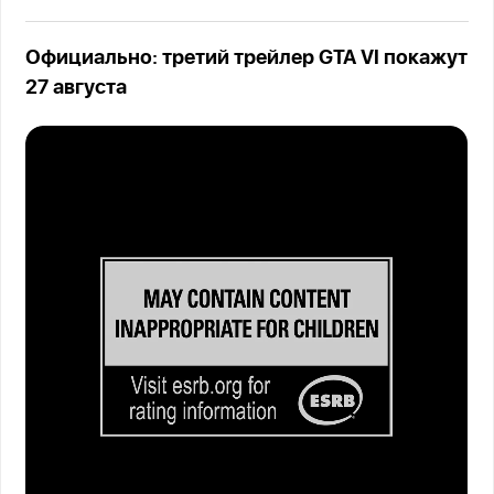
Официально: третий трейлер GTA VI покажут
27 августа