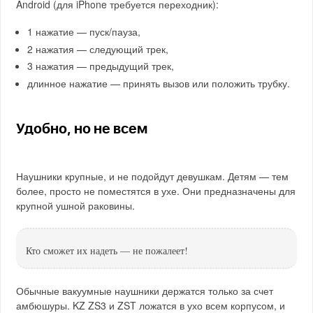
Android (для iPhone требуется переходник):
1 нажатие — пуск/пауза,
2 нажатия — следующий трек,
3 нажатия — предыдущий трек,
длинное нажатие — принять вызов или положить трубку.
Удобно, но не всем
Наушники крупные, и не подойдут девушкам. Детям — тем
более, просто не поместятся в ухе. Они предназначены для
крупной ушной раковины.
Кто сможет их надеть — не пожалеет!
Обычные вакуумные наушники держатся только за счет
амбюшуры. KZ ZS3 и ZST ложатся в ухо всем корпусом, и