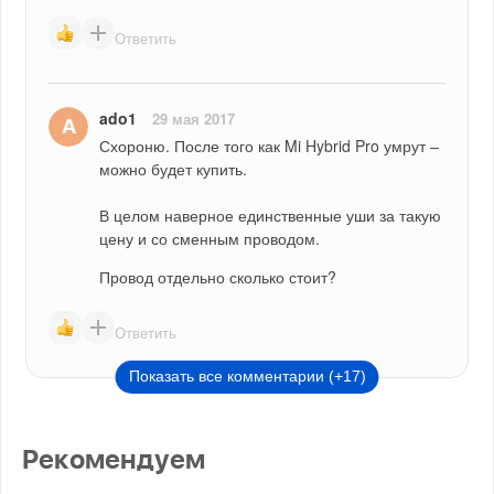
Ответить
ado1
29 мая 2017
Схороню. После того как Mi Hybrid Pro умрут – 
можно будет купить.
В целом наверное единственные уши за такую 
цену и со сменным проводом.
Провод отдельно сколько стоит?
Ответить
Показать все комментарии (+17)
Рекомендуем