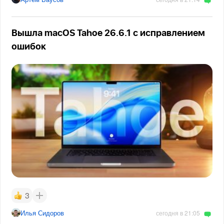
Вышла macOS Tahoe 26.6.1 с исправлением
ошибок
3
Илья Сидоров
сегодня в 21:05