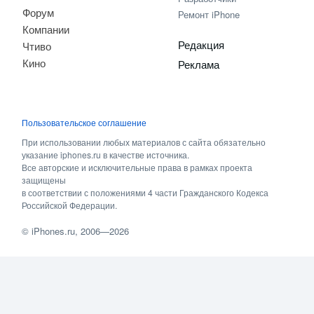
Форум
Ремонт iPhone
Компании
Редакция
Чтиво
Кино
Реклама
Пользовательское соглашение
При использовании любых материалов с сайта обязательно
указание iphones.ru в качестве источника.
Все авторские и исключительные права в рамках проекта
защищены
в соответствии с положениями 4 части Гражданского Кодекса
Российской Федерации.
©
iPhones.ru
, 2006—2026