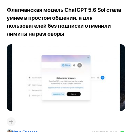
Флагманская модель ChatGPT 5.6 Sol стала
умнее в простом общении, а для
пользователей без подписки отменили
лимиты на разговоры
Илья Сидоров
сегодня в 21:31