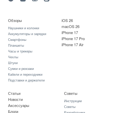
Обзоры
iOS 26
macOS 26
Наушники и колонки
iPhone 17
Аккумуляторы и зарядки
iPhone 17 Pro
Смартфоны
iPhone 17 Air
Планшеты
Часы и трекеры
Чехлы
Штуки
Сумки и рюкзаки
Кабели и переходники
Подставки и держатели
Статьи
Советы
Новости
Инструкции
Аксессуары
Советы
Блоги
Разработчики