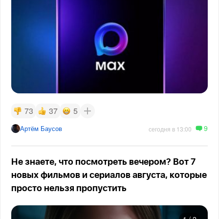
73
37
5
9
Артём Баусов
сегодня в 13:00
Не знаете, что посмотреть вечером? Вот 7
новых фильмов и сериалов августа, которые
просто нельзя пропустить