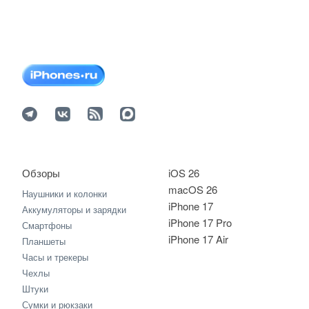
Обзоры
iOS 26
macOS 26
Наушники и колонки
iPhone 17
Аккумуляторы и зарядки
iPhone 17 Pro
Смартфоны
iPhone 17 Air
Планшеты
Часы и трекеры
Чехлы
Штуки
Сумки и рюкзаки