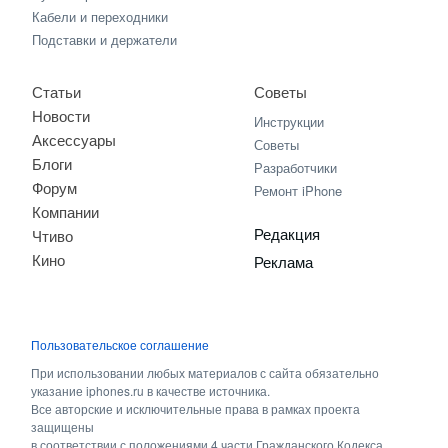
Кабели и переходники
Подставки и держатели
Статьи
Советы
Новости
Инструкции
Аксессуары
Советы
Блоги
Разработчики
Форум
Ремонт iPhone
Компании
Редакция
Чтиво
Кино
Реклама
Пользовательское соглашение
При использовании любых материалов с сайта обязательно
указание iphones.ru в качестве источника.
Все авторские и исключительные права в рамках проекта
защищены
в соответствии с положениями 4 части Гражданского Кодекса