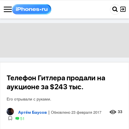
Телефон Гитлера продали на
аукционе за $243 тыс.
Его отрывали с руками.
33
Артём Баусов
|
Обновлено 23 февраля 2017
51