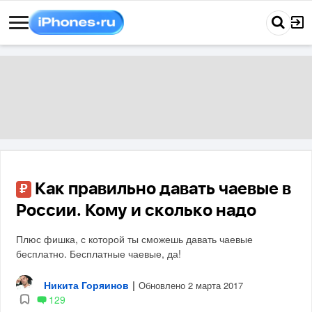
Как правильно давать чаевые в
₽
России. Кому и сколько надо
Плюс фишка, с которой ты сможешь давать чаевые
бесплатно. Бесплатные чаевые, да!
Никита Горяинов
|
Обновлено 2 марта 2017
129