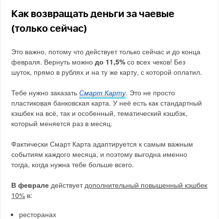
Как возвращать деньги за чаевые
(только сейчас)
Это важно, потому что действует только сейчас и до конца
февраля. Вернуть можно
до 11,5%
со всех чеков! Без
шуток, прямо в рублях и на ту же карту, с которой оплатил.
Тебе нужно заказать
Смарт Карту
. Это не просто
пластиковая банковская карта. У неё есть как стандартный
кэшбек на всё, так и особенный, тематический кэшбэк,
который меняется раз в месяц.
Фактически Смарт Карта адаптируется к самым важным
событиям каждого месяца, и поэтому выгодна именно
тогда, когда нужна тебе больше всего.
В феврале
действует
дополнительный повышенный кэшбек
10%
в:
ресторанах