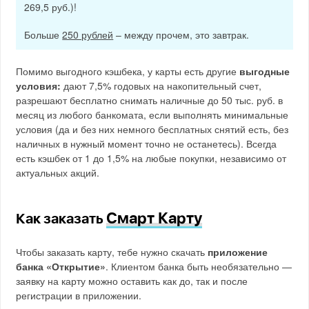
269,5 руб.)!
Больше
250 рублей
– между прочем, это завтрак.
Помимо выгодного кэшбека, у карты есть другие
выгодные
условия:
дают 7,5% годовых на накопительный счет,
разрешают бесплатно снимать наличные до 50 тыс. руб. в
месяц из любого банкомата, если выполнять минимальные
условия (да и без них немного бесплатных снятий есть, без
наличных в нужный момент точно не останетесь). Всегда
есть кэшбек от 1 до 1,5% на любые покупки, независимо от
актуальных акций.
Смарт Карту
Как заказать
Чтобы заказать карту, тебе нужно скачать
приложение
банка «Открытие»
. Клиентом банка быть необязательно —
заявку на карту можно оставить как до, так и после
регистрации в приложении.