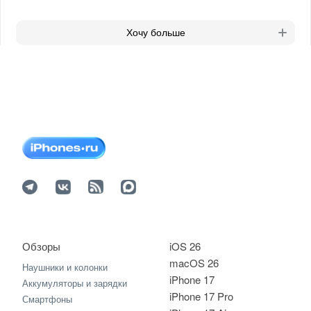
Хочу больше
Обзоры
iOS 26
macOS 26
Наушники и колонки
iPhone 17
Аккумуляторы и зарядки
iPhone 17 Pro
Смартфоны