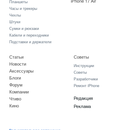
iPhone 17 Air
Планшеты
Часы и трекеры
Чехлы
Штуки
Сумки и рюкзаки
Кабели и переходники
Подставки и держатели
Статьи
Советы
Новости
Инструкции
Аксессуары
Советы
Блоги
Разработчики
Форум
Ремонт iPhone
Компании
Редакция
Чтиво
Кино
Реклама