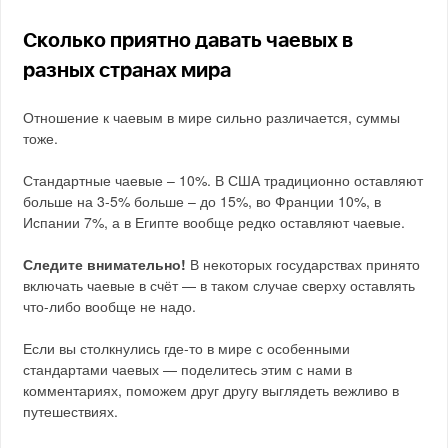
Сколько приятно давать чаевых в
разных странах мира
Отношение к чаевым в мире сильно различается, суммы
тоже.
Стандартные чаевые – 10%. В США традиционно оставляют
больше на 3-5% больше – до 15%, во Франции 10%, в
Испании 7%, а в Египте вообще редко оставляют чаевые.
Следите внимательно!
В некоторых государствах принято
включать чаевые в счёт — в таком случае сверху оставлять
что-либо вообще не надо.
Если вы столкнулись где-то в мире с особенными
стандартами чаевых — поделитесь этим с нами в
комментариях, поможем друг другу выглядеть вежливо в
путешествиях.