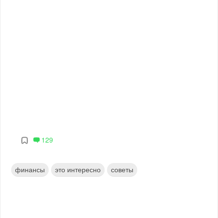
129
финансы
это интересно
советы