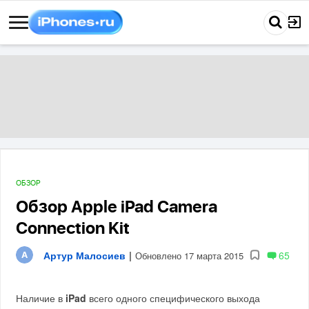
ОБЗОР
Обзор Apple iPad Camera
Connection Kit
Артур Малосиев
|
65
Обновлено 17 марта 2015
Наличие в
iPad
всего одного специфического выхода