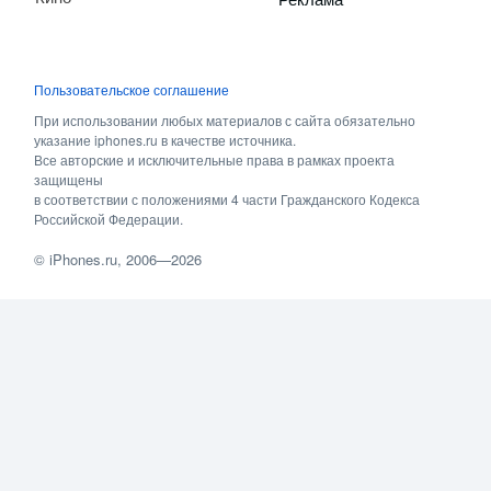
Пользовательское соглашение
При использовании любых материалов с сайта обязательно
указание iphones.ru в качестве источника.
Все авторские и исключительные права в рамках проекта
защищены
в соответствии с положениями 4 части Гражданского Кодекса
Российской Федерации.
©
iPhones.ru
, 2006—2026