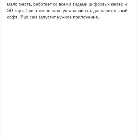
мало места, работает со всеми видами цифровых камер и
SD-карт. При этом не надо устанавливать дополнительный
софт, iPad сам запустит нужное приложение.