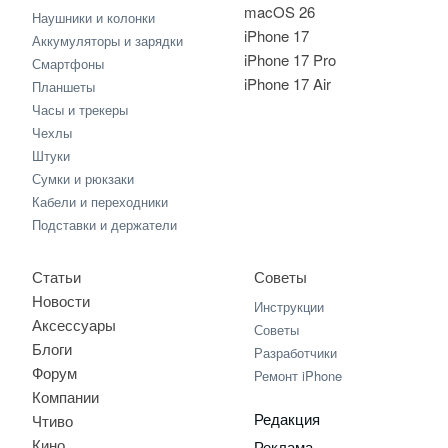
macOS 26
Наушники и колонки
iPhone 17
Аккумуляторы и зарядки
iPhone 17 Pro
Смартфоны
iPhone 17 Air
Планшеты
Часы и трекеры
Чехлы
Штуки
Сумки и рюкзаки
Кабели и переходники
Подставки и держатели
Статьи
Советы
Новости
Инструкции
Аксессуары
Советы
Блоги
Разработчики
Форум
Ремонт iPhone
Компании
Редакция
Чтиво
Кино
Реклама