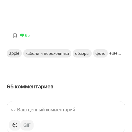
65
ещё...
apple
кабели и переходники
обзоры
фото
65
комментариев
😊