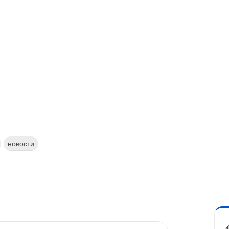
новости