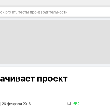
рачивает проект
|
26 февраля 2016
2