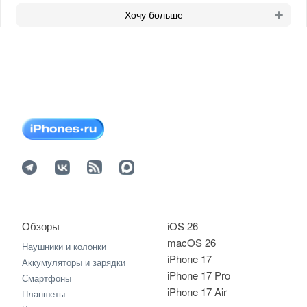
Хочу больше
Обзоры
iOS 26
macOS 26
Наушники и колонки
iPhone 17
Аккумуляторы и зарядки
iPhone 17 Pro
Смартфоны
iPhone 17 Air
Планшеты