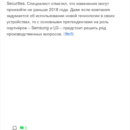
Securities. Специалист отметил, что изменения могут
произойти не раньше 2018 года. Даже если компания
задумается об использовании новой технологии в своих
устройствах, то с основными претендентами на роль
партнёров – Samsung и LG – предстоит решить ряд
производственных вопросов.
[
9to5
]
3