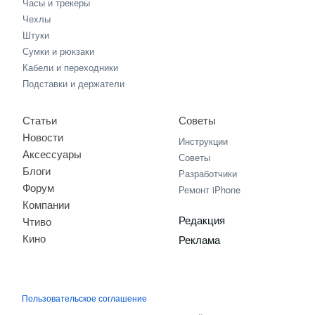
Часы и трекеры
Чехлы
Штуки
Сумки и рюкзаки
Кабели и переходники
Подставки и держатели
Статьи
Советы
Новости
Инструкции
Аксессуары
Советы
Блоги
Разработчики
Форум
Ремонт iPhone
Компании
Редакция
Чтиво
Кино
Реклама
Пользовательское соглашение