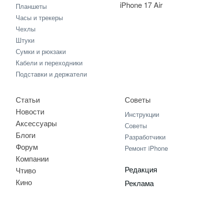
iPhone 17 Air
Планшеты
Часы и трекеры
Чехлы
Штуки
Сумки и рюкзаки
Кабели и переходники
Подставки и держатели
Статьи
Советы
Новости
Инструкции
Аксессуары
Советы
Блоги
Разработчики
Форум
Ремонт iPhone
Компании
Редакция
Чтиво
Кино
Реклама