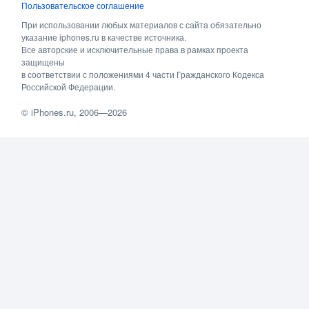
Пользовательское соглашение
При использовании любых материалов с сайта обязательно
указание iphones.ru в качестве источника.
Все авторские и исключительные права в рамках проекта
защищены
в соответствии с положениями 4 части Гражданского Кодекса
Российской Федерации.
©
iPhones.ru
, 2006—2026