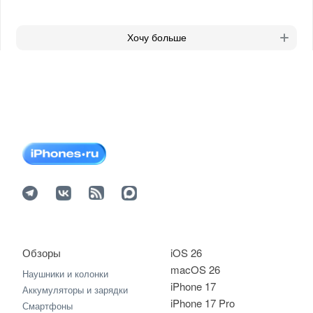
Хочу больше
Обзоры
iOS 26
macOS 26
Наушники и колонки
iPhone 17
Аккумуляторы и зарядки
iPhone 17 Pro
Смартфоны