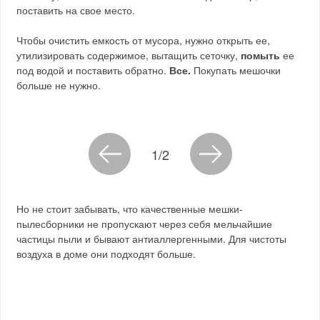
поставить на свое место.
Чтобы очистить емкость от мусора, нужно открыть ее,
утилизировать содержимое, вытащить сеточку,
помыть
ее
под водой и поставить обратно.
Все.
Покупать мешочки
больше не нужно.
1/2
Но не стоит забывать, что качественные мешки-
пылесборники не пропускают через себя мельчайшие
частицы пыли и бывают антиаллергенными. Для чистоты
воздуха в доме они подходят больше.