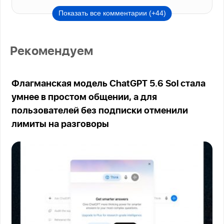
Показать все комментарии (+44)
Рекомендуем
Флагманская модель ChatGPT 5.6 Sol стала
умнее в простом общении, а для
пользователей без подписки отменили
лимиты на разговоры