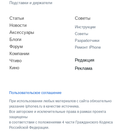
Подставки и держатели
Статьи
Советы
Новости
Инструкции
Аксессуары
Советы
Блоги
Разработчики
Форум
Ремонт iPhone
Компании
Редакция
Чтиво
Кино
Реклама
Пользовательское соглашение
При использовании любых материалов с сайта обязательно
указание iphones.ru в качестве источника.
Все авторские и исключительные права в рамках проекта
защищены
в соответствии с положениями 4 части Гражданского Кодекса
Российской Федерации.