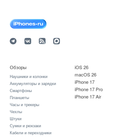
Обзоры
iOS 26
macOS 26
Наушники и колонки
iPhone 17
Аккумуляторы и зарядки
iPhone 17 Pro
Смартфоны
iPhone 17 Air
Планшеты
Часы и трекеры
Чехлы
Штуки
Сумки и рюкзаки
Кабели и переходники