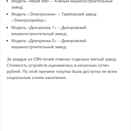
Модель «Мрия МВ» – Южный машиностроительный
завод;
Модель «Электроника» – Тамбовский завод
«Электроприбор»;
Модель «Днепрянка-1» – Днепровский
машиностроительный завод;
Модель «Днепрянка-2» – Днепровский
машиностроительный завод.
За каждую из СВЧ-печей отвечал отдельно взятый завод.
Стоимость устройств оценивалась в несколько сотен
рублей. По этой причине покупка была доступна не всем
социальным слоям населения.