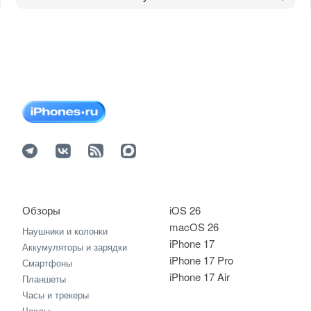
Обзоры
iOS 26
macOS 26
Наушники и колонки
iPhone 17
Аккумуляторы и зарядки
iPhone 17 Pro
Смартфоны
iPhone 17 Air
Планшеты
Часы и трекеры
Чехлы