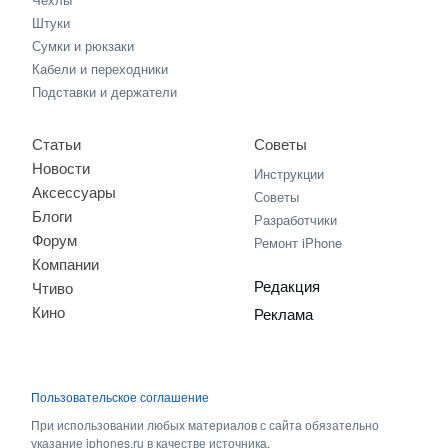
Штуки
Сумки и рюкзаки
Кабели и переходники
Подставки и держатели
Статьи
Советы
Новости
Инструкции
Аксессуары
Советы
Блоги
Разработчики
Форум
Ремонт iPhone
Компании
Редакция
Чтиво
Кино
Реклама
Пользовательское соглашение
При использовании любых материалов с сайта обязательно
указание iphones.ru в качестве источника.