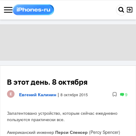
В этот день. 8 октября
Евгений Калинин
|
9
8 октября 2015
Запатентовано устройство, которым сейчас ежедневно
пользуются практически все.
Американский инженер
Перси Спенсер
(Percy Spencer)