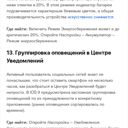
ниже отметки в 20%. В этом режиме индикатор батареи
подсвечивается характерным бежевым цветом, а общая
производительность устройства
искусственно снижается
.
Где найти:
Включить Режим Энергосбережения может и до
критических 20%. Откройте
Настройки – Аккумулятор –
Режим энергосбережения
.
13. Группировка оповещений в Центре
Уведомлений
Активный пользователь социальных сетей знает не
понаслышке, что стоит оставить смартфон на несколько
часов, как разобраться в Центре Уведомлений будет
непросто. В iOS 9 предусмотрена кастомная группировка
оповещений по их принадлежности к конкретному
приложению (ранее оповещения сортировались по
времени).
Где найти:
Откройте
Настройки – Уведомления
.