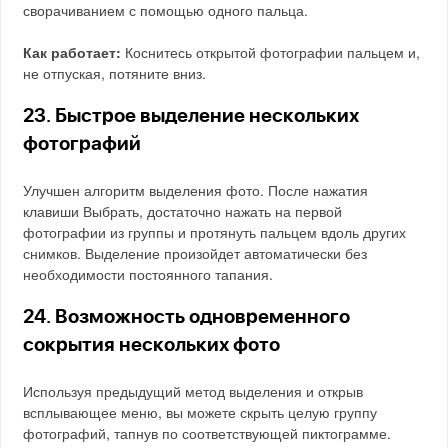
сворачиванием с помощью одного пальца.
Как работает:
Коснитесь открытой фотографии пальцем и,
не отпуская, потяните вниз.
23. Быстрое выделение нескольких
фотографий
Улучшен алгоритм выделения фото. После нажатия
клавиши Выбрать, достаточно нажать на первой
фотографии из группы и протянуть пальцем вдоль других
снимков. Выделение произойдет автоматически без
необходимости постоянного тапания.
24. Возможность одновременного
сокрытия нескольких фото
Используя предыдущий метод выделения и открыв
всплывающее меню, вы можете скрыть целую группу
фотографий, тапнув по соответствующей пиктограмме.