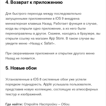
4. Возврат к приложению
Для быстрого перехода между последовательно
запущенными приложениями в iOS 9 внедрена
миниатюрная клавиша Назад. Работает функция в случае,
когда вы открыли одно приложение, а из него были
перенаправлены в другое. Скажем, находясь в браузере, вы
открыли ссылку на магазин App Store. В таком случае вы
увидите меню «Назад к: Safari».
При сворачивании приложения и открытии другого меню
Назад не появится.
5. Новые обои
Установленные в iOS 8 системные обои уже успели
порядком поднадоесть. Apple услышала пользователя,
представив новую коллекцию, состоящую из атмосферных
текстур и изображений.
Где найти:
Откройте
Настройки – Обои.