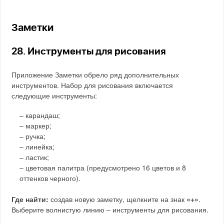
Заметки
28. Инструменты для рисования
Приложение Заметки обрело ряд дополнительных
инструментов. Набор для рисования включается
следующие инструменты:
– карандаш;
– маркер;
– ручка;
– линейка;
– ластик;
– цветовая палитра (предусмотрено 16 цветов и 8
оттенков черного).
Где найти:
создав новую заметку, щелкните на знак
«+»
.
Выберите волнистую линию – инструменты для рисования.