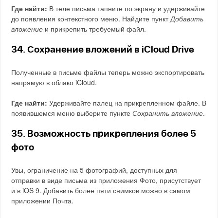
Где найти:
В теле письма тапните по экрану и удерживайте
до появления контекстного меню. Найдите пункт
Добавить
вложение
и прикрепить требуемый файл.
34. Сохранение вложений в iCloud Drive
Полученные в письме файлы теперь можно экспортировать
напрямую в облако iCloud.
Где найти:
Удерживайте палец на прикрепленном файле. В
появившемся меню выберите пункте
Сохранить вложение
.
35. Возможность прикрепления более 5
фото
Увы, ограничение на 5 фотографий, доступных для
отправки в виде письма из приложения Фото, присутствует
и в iOS 9. Добавить более пяти снимков можно в самом
приложении Почта.