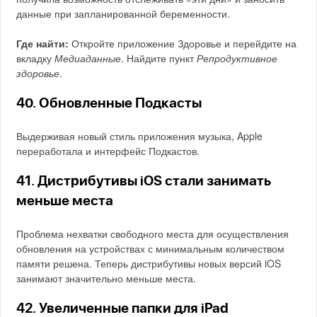
данные при запланированной беременности.
Где найти:
Откройте приложение Здоровье и перейдите на
вкладку
Медиаданные
. Найдите пункт
Репродуктивное
здоровье
.
40. Обновленные Подкасты
Выдерживая новый стиль приложения музыка, Apple
переработала и интерфейс Подкастов.
41. Дистрибутивы iOS стали занимать
меньше места
Проблема нехватки свободного места для осуществления
обновления на устройствах с минимальным количеством
памяти решена. Теперь дистрибутивы новых версий iOS
занимают значительно меньше места.
42. Увеличенные папки для iPad