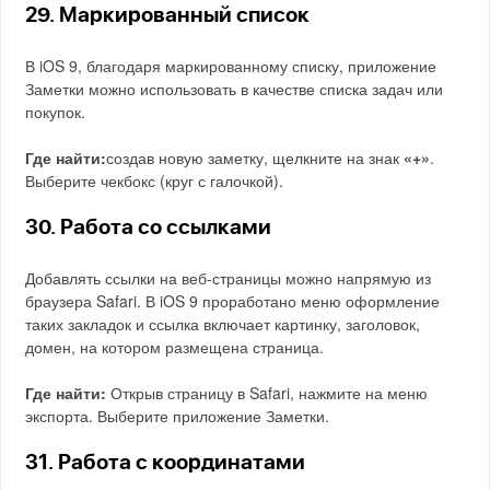
29. Маркированный список
В iOS 9, благодаря маркированному списку, приложение
Заметки можно использовать в качестве списка задач или
покупок.
Где найти:
создав новую заметку, щелкните на знак
«+»
.
Выберите чекбокс (круг с галочкой).
30. Работа со ссылками
Добавлять ссылки на веб-страницы можно напрямую из
браузера Safari. В iOS 9 проработано меню оформление
таких закладок и ссылка включает картинку, заголовок,
домен, на котором размещена страница.
Где найти:
Открыв страницу в Safari, нажмите на меню
экспорта. Выберите приложение Заметки.
31. Работа с координатами