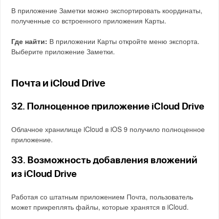
В приложение Заметки можно экспортировать координаты,
полученные со встроенного приложения Карты.
Где найти:
В приложении Карты откройте меню экспорта.
Выберите приложение Заметки.
Почта и iCloud Drive
32. Полноценное приложение iCloud Drive
Облачное хранилище iCloud в iOS 9 получило полноценное
приложение.
33. Возможность добавления вложений
из iCloud Drive
Работая со штатным приложением Почта, пользователь
может прикреплять файлы, которые хранятся в iCloud.