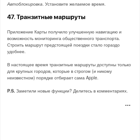
Автоблокировка
. Установите желаемое время.
47. Транзитные маршруты
Приложение Карты получило улучшенную навигацию и
возможность мониторинга общественного транспорта.
Строить маршрут предстоящей поездки стало гораздо
удобнее.
В настоящее время транзитные маршруты доступны только
для крупных городов, которые в строгом (и никому
неизвестном) порядке отбирает сама Apple.
P.S.
Заметили новые функции? Делитесь в комментариях.