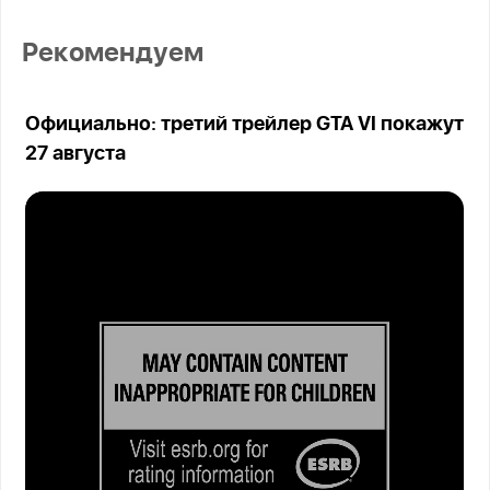
Рекомендуем
Официально: третий трейлер GTA VI покажут
27 августа