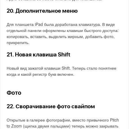
20. Дополнительное меню
Для планшета iPad была доработана клавиатура. В виде
отдельной панели оформлены клавиши быстрого доступа:
копировать, вставить, выделить жирным, добавить фото,
прикрепить.
21. Новая клавиша Shift
Новый вид зажатой клавиши Shift. Теперь стало понятнее
когда и какой регистр букв включен.
Фото
22. Сворачивание фото свайпом
Открытые в галерее фотографии, вместо привычного Pitch
to Zoom (щипка двумя пальцами) теперь можно закрывать