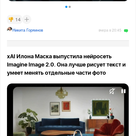
14
Никита Горяинов
вчера в 20:45
xAI Илона Маска выпустила нейросеть
Imagine Image 2.0. Она лучше рисует текст и
умеет менять отдельные части фото