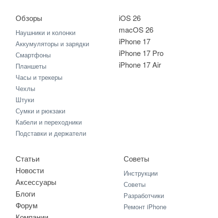
Обзоры
iOS 26
macOS 26
Наушники и колонки
iPhone 17
Аккумуляторы и зарядки
iPhone 17 Pro
Смартфоны
iPhone 17 Air
Планшеты
Часы и трекеры
Чехлы
Штуки
Сумки и рюкзаки
Кабели и переходники
Подставки и держатели
Статьи
Советы
Новости
Инструкции
Аксессуары
Советы
Блоги
Разработчики
Форум
Ремонт iPhone
Компании