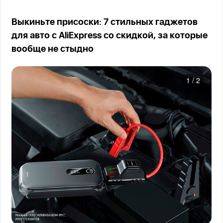
Выкиньте присоски: 7 стильных гаджетов
для авто с AliExpress со скидкой, за которые
вообще не стыдно
1
/
2