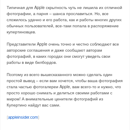
Типичная для Apple скрытность чуть не лишила их отличной
фотографии, а парня – шанса прославиться. Но, все
сложилось удачно и его работа, как и работы многих других
обычных пользователей, все-таки попала в распоряжение
купертиновцев.
Представители Apple очень точно и честно соблюдают все
авторские соглашения и даже сообщают авторам
фотографий, в каких городах они смогут увидеть свои
работы в виде билбордов.
Поэтому из всего вышесказанного можно сделать один
простой вывод – если вам хочется, чтобы ваша фотография
стала частью фотогалереи Apple, вам всего-то и нужно, что
просто хорошо снимать и делиться своими работами с
миром! А внимательные ценители фотографий из
Купертино найдут вас сами.
[
appleinsider.com
]