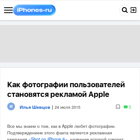
Как фотографии пользователей
становятся рекламой Apple
Илья Шевцов
|
5
24 июля 2015
Все мы знаем о том, как в Apple любят фотографии.
Подтверждением этого факта является рекламная
кампания
«Shot on iPhone 6»
, название которой говорит