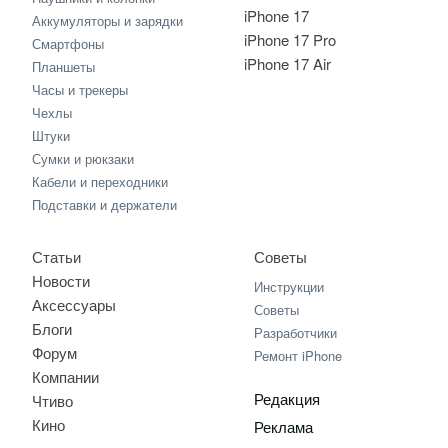
iPhone 17
Аккумуляторы и зарядки
iPhone 17 Pro
Смартфоны
iPhone 17 Air
Планшеты
Часы и трекеры
Чехлы
Штуки
Сумки и рюкзаки
Кабели и переходники
Подставки и держатели
Статьи
Советы
Новости
Инструкции
Аксессуары
Советы
Блоги
Разработчики
Форум
Ремонт iPhone
Компании
Редакция
Чтиво
Кино
Реклама