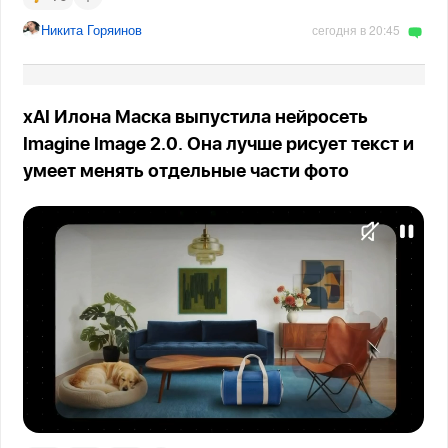
Никита Горяинов
сегодня в 20:45
xAI Илона Маска выпустила нейросеть
Imagine Image 2.0. Она лучше рисует текст и
умеет менять отдельные части фото