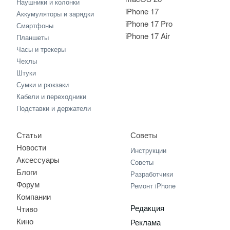
Наушники и колонки
iPhone 17
Аккумуляторы и зарядки
iPhone 17 Pro
Смартфоны
iPhone 17 Air
Планшеты
Часы и трекеры
Чехлы
Штуки
Сумки и рюкзаки
Кабели и переходники
Подставки и держатели
Статьи
Советы
Новости
Инструкции
Аксессуары
Советы
Блоги
Разработчики
Форум
Ремонт iPhone
Компании
Редакция
Чтиво
Кино
Реклама