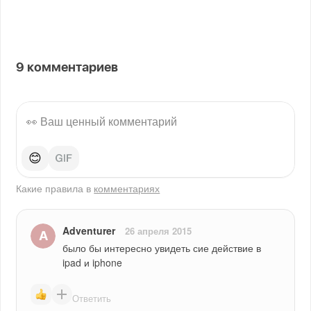
9
комментариев
😊
Какие правила в
комментариях
Adventurer
26 апреля 2015
было бы интересно увидеть сие действие в 
ipad и iphone
Ответить