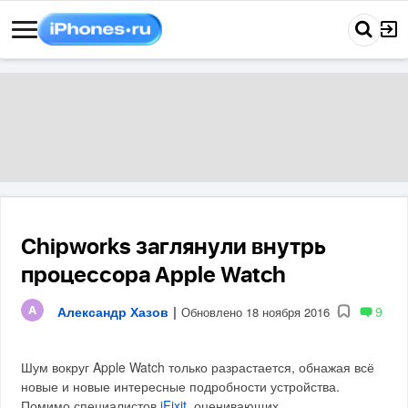
Chipworks заглянули внутрь
процессора Apple Watch
Александр Хазов
|
9
Обновлено 18 ноября 2016
Шум вокруг Apple Watch только разрастается, обнажая всё
новые и новые интересные подробности устройства.
Помимо специалистов
iFixit
, оценивающих