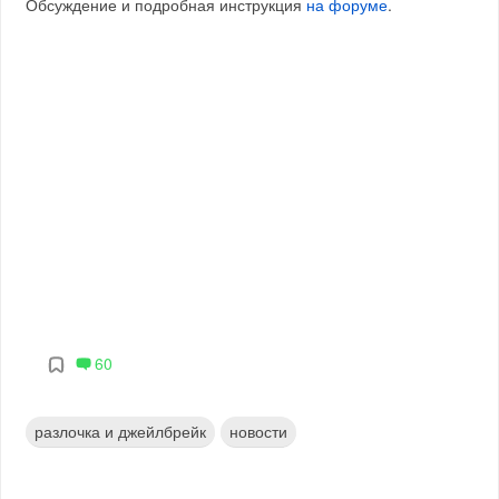
Обсуждение и подробная инструкция
на форуме
.
60
разлочка и джейлбрейк
новости