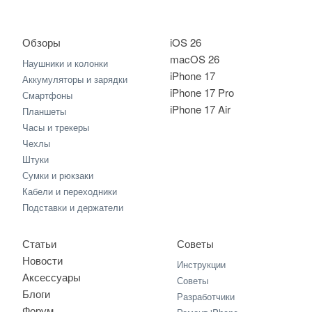
Обзоры
iOS 26
macOS 26
Наушники и колонки
iPhone 17
Аккумуляторы и зарядки
iPhone 17 Pro
Смартфоны
iPhone 17 Air
Планшеты
Часы и трекеры
Чехлы
Штуки
Сумки и рюкзаки
Кабели и переходники
Подставки и держатели
Статьи
Советы
Новости
Инструкции
Аксессуары
Советы
Блоги
Разработчики
Форум