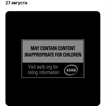
27 августа