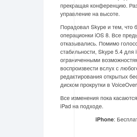
прекращая конференцию. Раз
управление на высоте.
Порадовал Skype и тем, что 
операционки iOS 8. Все пред
отказывались. Помимо голос
стабильности, Skype 5.4 для
ограниченными возможностя
воспроизвести вслух с любог
редактирования открытых бе
диском прокрутки в VoiceOver
Все изменения пока касаются
iPad на подходе.
: Беспла
iPhone