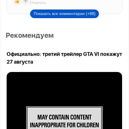
Ответить
Показать все комментарии (+88)
Рекомендуем
Официально: третий трейлер GTA VI покажут
27 августа