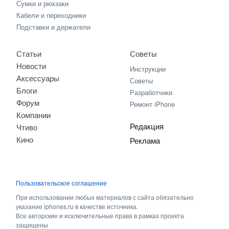
Сумки и рюкзаки
Кабели и переходники
Подставки и держатели
Статьи
Советы
Новости
Инструкции
Аксессуары
Советы
Блоги
Разработчики
Форум
Ремонт iPhone
Компании
Редакция
Чтиво
Кино
Реклама
Пользовательское соглашение
При использовании любых материалов с сайта обязательно
указание iphones.ru в качестве источника.
Все авторские и исключительные права в рамках проекта
защищены