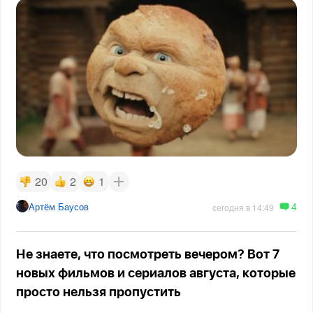
20
2
1
4
Артём Баусов
сегодня в 14:49
Не знаете, что посмотреть вечером? Вот 7
новых фильмов и сериалов августа, которые
просто нельзя пропустить