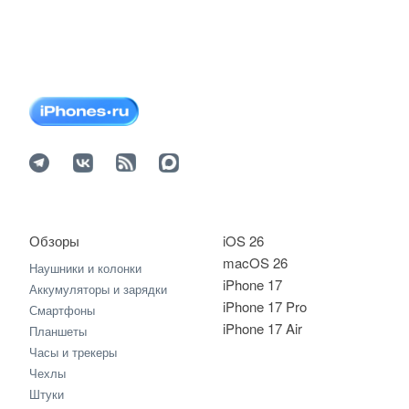
Обзоры
iOS 26
macOS 26
Наушники и колонки
iPhone 17
Аккумуляторы и зарядки
iPhone 17 Pro
Смартфоны
iPhone 17 Air
Планшеты
Часы и трекеры
Чехлы
Штуки