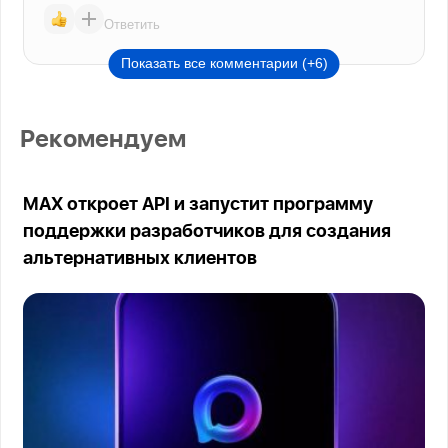
Ответить
Показать все комментарии (+6)
Рекомендуем
MAX откроет API и запустит программу
поддержки разработчиков для создания
альтернативных клиентов