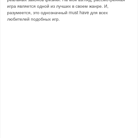
игра является одной из лучших в своем жанре. И,
разумеется, это однозначный must have для всех
любителей подобных игр.