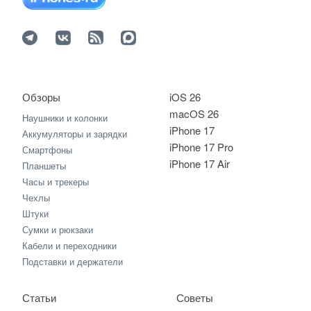
Обзоры
iOS 26
macOS 26
Наушники и колонки
iPhone 17
Аккумуляторы и зарядки
iPhone 17 Pro
Смартфоны
iPhone 17 Air
Планшеты
Часы и трекеры
Чехлы
Штуки
Сумки и рюкзаки
Кабели и переходники
Подставки и держатели
Статьи
Советы