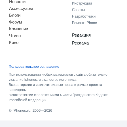
Новости
Инструкции
Аксессуары
Советы
Блоги
Разработчики
Форум
Ремонт iPhone
Компании
Редакция
Чтиво
Кино
Реклама
Пользовательское соглашение
При использовании любых материалов с сайта обязательно
указание iphones.ru в качестве источника.
Все авторские и исключительные права в рамках проекта
защищены
в соответствии с положениями 4 части Гражданского Кодекса
Российской Федерации.
©
iPhones.ru
, 2006—2026