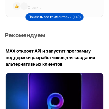
Ответить
Показать все комментарии (+40)
Рекомендуем
MAX откроет API и запустит программу
поддержки разработчиков для создания
альтернативных клиентов