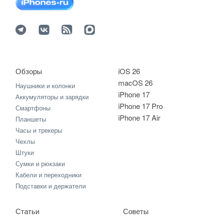
Обзоры
iOS 26
macOS 26
Наушники и колонки
iPhone 17
Аккумуляторы и зарядки
iPhone 17 Pro
Смартфоны
iPhone 17 Air
Планшеты
Часы и трекеры
Чехлы
Штуки
Сумки и рюкзаки
Кабели и переходники
Подставки и держатели
Статьи
Советы