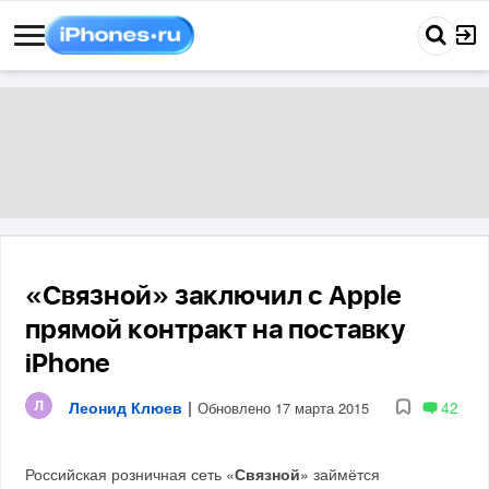
«Связной» заключил с Apple
прямой контракт на поставку
iPhone
Леонид Клюев
|
42
Обновлено 17 марта 2015
Российская розничная сеть «
Связной
» займётся