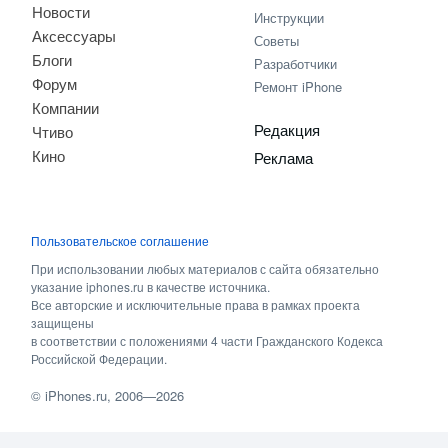
Новости
Инструкции
Аксессуары
Советы
Блоги
Разработчики
Форум
Ремонт iPhone
Компании
Редакция
Чтиво
Кино
Реклама
Пользовательское соглашение
При использовании любых материалов с сайта обязательно
указание iphones.ru в качестве источника.
Все авторские и исключительные права в рамках проекта
защищены
в соответствии с положениями 4 части Гражданского Кодекса
Российской Федерации.
©
iPhones.ru
, 2006—2026