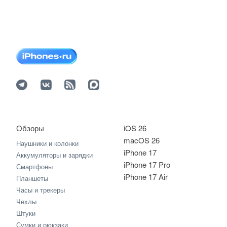
Обзоры
iOS 26
macOS 26
Наушники и колонки
iPhone 17
Аккумуляторы и зарядки
iPhone 17 Pro
Смартфоны
iPhone 17 Air
Планшеты
Часы и трекеры
Чехлы
Штуки
Сумки и рюкзаки