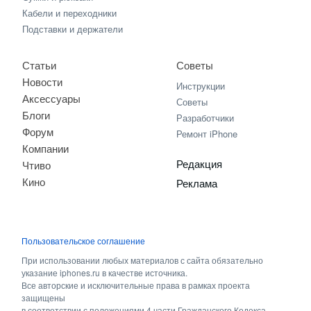
Кабели и переходники
Подставки и держатели
Статьи
Советы
Новости
Инструкции
Аксессуары
Советы
Блоги
Разработчики
Форум
Ремонт iPhone
Компании
Редакция
Чтиво
Кино
Реклама
Пользовательское соглашение
При использовании любых материалов с сайта обязательно
указание iphones.ru в качестве источника.
Все авторские и исключительные права в рамках проекта
защищены
в соответствии с положениями 4 части Гражданского Кодекса