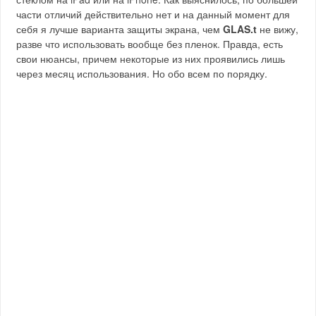
части отличий действительно нет и на данный момент для
себя я лучше варианта защиты экрана, чем
GLAS.t
не вижу,
разве что использовать вообще без пленок. Правда, есть
свои нюансы, причем некоторые из них проявились лишь
через месяц использования. Но обо всем по порядку.