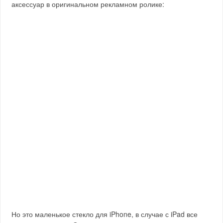
аксессуар в оригинальном рекламном ролике:
Но это маленькое стекло для iPhone, в случае с iPad все