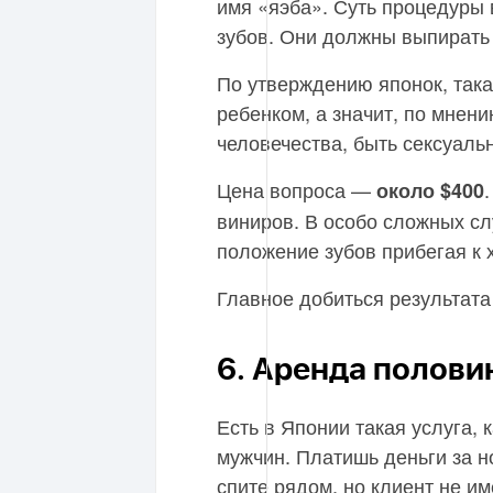
имя «яэба». Суть процедуры 
зубов. Они должны выпирать
По утверждению японок, така
ребенком, а значит, по мнен
человечества, быть сексуаль
Цена вопроса —
около $400
виниров. В особо сложных сл
положение зубов прибегая к 
Главное добиться результата
6. Аренда полови
Есть в Японии такая услуга, 
мужчин. Платишь деньги за н
спите рядом, но клиент не им