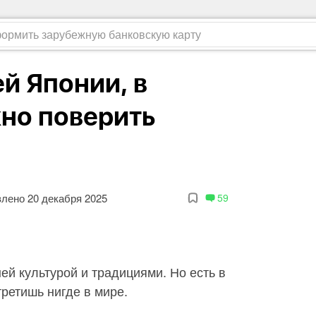
й Японии, в
но поверить
лено 20 декабря 2025
59
ей культурой и традициями. Но есть в
третишь нигде в мире.