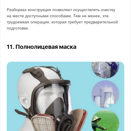
Разборках конструкция позволяет осуществлять очистку
на месте доступными способами. Тем не менее, эта
трудоемкая операция, которая требует предварительной
подготовки.
11. Полнолицевая маска