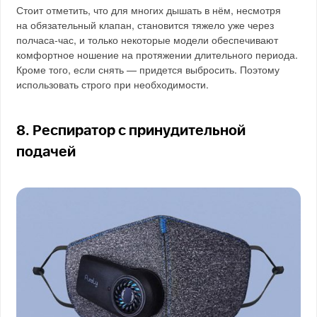
Стоит отметить, что для многих дышать в нём, несмотря
на обязательный клапан, становится тяжело уже через
полчаса-час, и только некоторые модели обеспечивают
комфортное ношение на протяжении длительного периода.
Кроме того, если снять — придется выбросить. Поэтому
использовать строго при необходимости.
8. Респиратор с принудительной
подачей