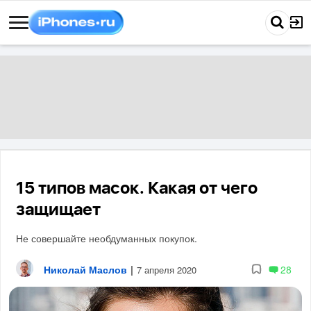
15 типов масок. Какая от чего
защищает
Не совершайте необдуманных покупок.
Николай Маслов
|
28
7 апреля 2020