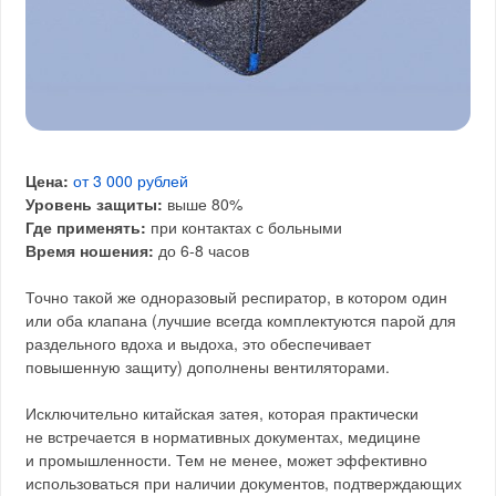
Цена:
от 3 000 рублей
Уровень защиты:
выше 80%
Где применять:
при контактах с больными
Время ношения:
до 6-8 часов
Точно такой же одноразовый респиратор, в котором один
или оба клапана (лучшие всегда комплектуются парой для
раздельного вдоха и выдоха, это обеспечивает
повышенную защиту) дополнены вентиляторами.
Исключительно китайская затея, которая практически
не встречается в нормативных документах, медицине
и промышленности. Тем не менее, может эффективно
использоваться при наличии документов, подтверждающих