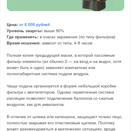
Цена:
от 6 000 рублей
Уровень защиты:
выше 90%
Где применять:
в очагах заражения (по типу фильтров)
Время ношения:
зависит от типа, 4-8 часов
Полная копия предыдущей маски, в которой пассивные
фильтр-элементы (их обычно 2 — на вход и на выдох, хотя
может быть и один) заменяет компактная или
полногабаритная система подачи воздуха.
Чаще подача организуется в форме небольшой коробки
фильтра с вентилятором. Однако герметичная система
изоляции позволяет подключение баллонов со сжатым
воздухом, как для аквалангов.
В отличие от шлема или капюшона, защищает только лицо,
полностью закрывая его пластиковым щитком. Поэтому
может рекомендоваться в критических ситуациях, вроде