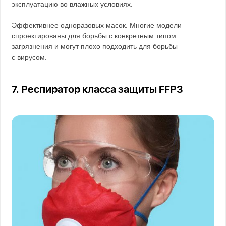
эксплуатацию во влажных условиях.
Эффективнее одноразовых масок. Многие модели
спроектированы для борьбы с конкретным типом
загрязнения и могут плохо подходить для борьбы
с вирусом.
7. Респиратор класса защиты FFP3