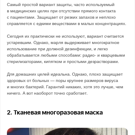
Самый простой вариант защиты, часто используемый
в медицинских целях при отсутствии прямого контакта
с пациентами. Защищает от резких запахов и неплохо
справляется с едкими веществами в малых концентрациях.
Сегодня их практически не используют, вариант считается
устаревшим. Однако, марля выдерживает многократное
использование при должной дезинфекции, и легко
обрабатывается любыми способами: радио- и кварцевыми
стерилизаторами, кипятком и простыми дезрастворами.
Для домашних целей идеальна. Однако, плохо защищает
здоровых от больных — поры крупнее размеров вируса
и многих бактерий. Гарантий никаких, хотя это лучше, чем
ничего. А вот наоборот точно сработает.
2. Тканевая многоразовая маска