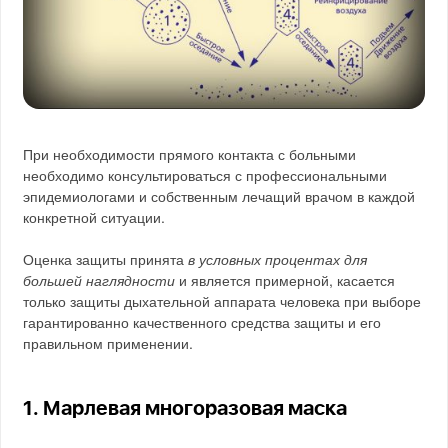
При необходимости прямого контакта с больными
необходимо консультироваться с профессиональными
эпидемиологами и собственным лечащий врачом в каждой
конкретной ситуации.
Оценка защиты принята
в условных процентах для
большей наглядности
и является примерной, касается
только защиты дыхательной аппарата человека при выборе
гарантированно качественного средства защиты и его
правильном применении.
1. Марлевая многоразовая маска