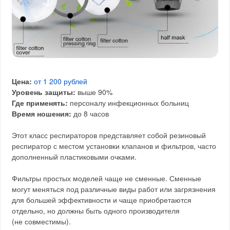
Цена:
от 1 200 рублей
Уровень защиты:
выше 90%
Где применять:
персоналу инфекционных больниц
Время ношения:
до 8 часов
Этот класс респираторов представляет собой резиновый
респиратор с местом установки клапанов и фильтров, часто
дополненный пластиковыми очками.
Фильтры простых моделей чаще не сменные. Сменные
могут меняться под различные виды работ или загрязнения
для большей эффективности и чаще приобретаются
отдельно, но должны быть одного производителя
(не совместимы).