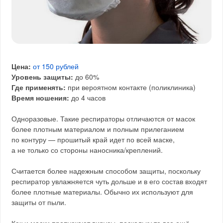
Цена:
от 150 рублей
Уровень защиты:
до 60%
Где применять:
при вероятном контакте (поликлиника)
Время ношения:
до 4 часов
Одноразовые. Такие респираторы отличаются от масок
более плотным материалом и полным прилеганием
по контуру — прошитый край идет по всей маске,
а не только со стороны наносника/креплений.
Считается более надежным способом защиты, поскольку
респиратор увлажняется чуть дольше и в его состав входят
более плотные материалы. Обычно их используют для
защиты от пыли.