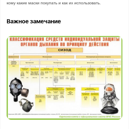
кому какие маски покупать и как их использовать.
Важное замечание