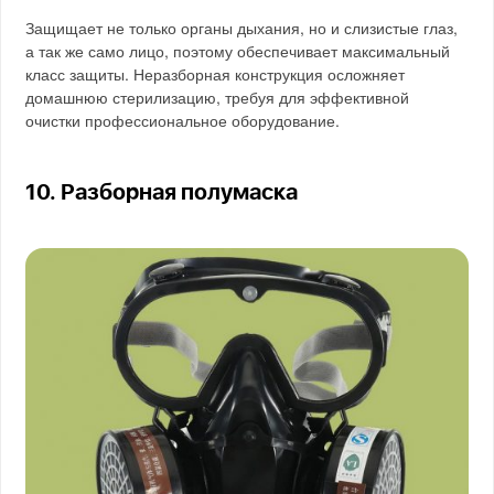
Защищает не только органы дыхания, но и слизистые глаз,
а так же само лицо, поэтому обеспечивает максимальный
класс защиты. Неразборная конструкция осложняет
домашнюю стерилизацию, требуя для эффективной
очистки профессиональное оборудование.
10. Разборная полумаска