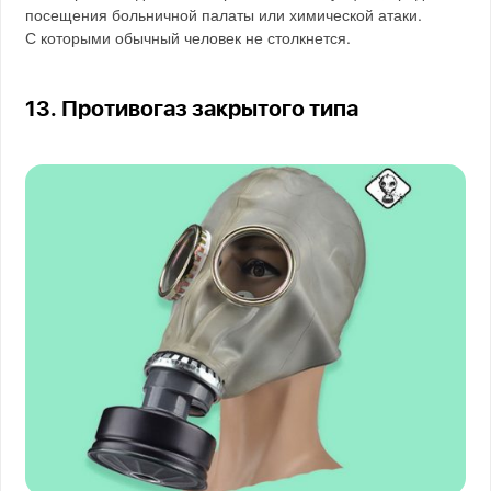
посещения больничной палаты или химической атаки.
С которыми обычный человек не столкнется.
13. Противогаз закрытого типа