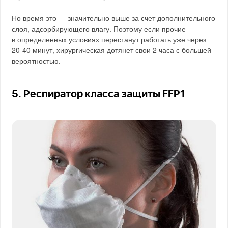
Но время это — значительно выше за счет дополнительного
слоя, адсорбирующего влагу. Поэтому если прочие
в определенных условиях перестанут работать уже через
20-40 минут, хирургическая дотянет свои 2 часа с большей
вероятностью.
5. Респиратор класса защиты FFP1