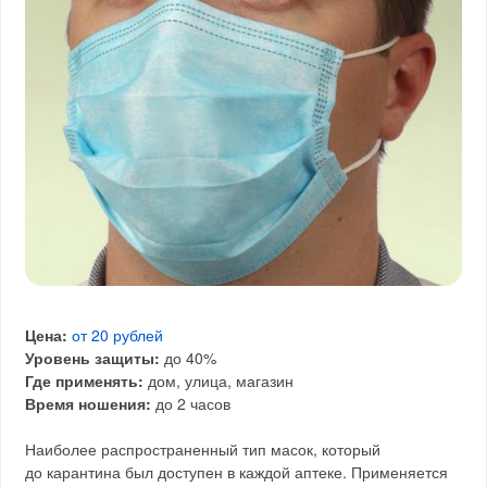
Цена:
от 20 рублей
Уровень защиты:
до 40%
Где применять:
дом, улица, магазин
Время ношения:
до 2 часов
Наиболее распространенный тип масок, который
до карантина был доступен в каждой аптеке. Применяется