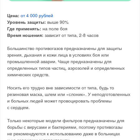
Цена:
от 4 000 рублей
Уровень защиты:
выше 90%
Где применять:
на поле боя
Время ношения:
зависит от типа, 2-8 часов
Большинство противогазов предназначены для защиты
зрения, дыхания и кожи лица в условиях боя или
промышленной аварии. Чаще предназначены для
определенных типов частиц, аэрозолей и определенных
химических средств.
Носить его трудно вне зависимости от типа, будь то
резиновая маска, шлем или «слоник». У неподготовленных
и больных людей может провоцировать проблемы
с сердцем.
Только некоторые модели фильтров предназначены для
борьбы с вирусами и бактериями, поэтому противогазы
не рекомендуются к использованию даже в больницах
и на зараженных территориях.