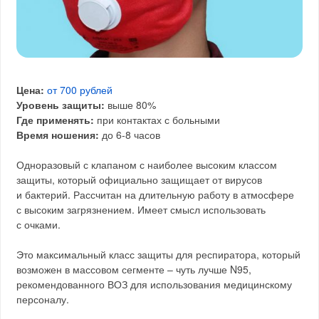
Цена:
от 700 рублей
Уровень защиты:
выше 80%
Где применять:
при контактах с больными
Время ношения:
до 6-8 часов
Одноразовый с клапаном с наиболее высоким классом
защиты, который официально защищает от вирусов
и бактерий. Рассчитан на длительную работу в атмосфере
с высоким загрязнением. Имеет смысл использовать
с очками.
Это максимальный класс защиты для респиратора, который
возможен в массовом сегменте – чуть лучше N95,
рекомендованного ВОЗ для использования медицинскому
персоналу.