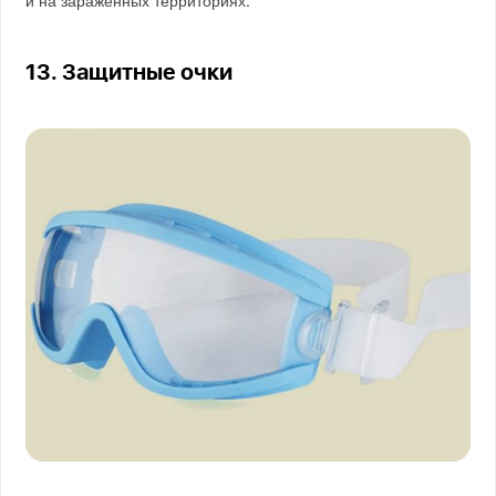
13. Защитные очки