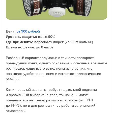
Цена:
от 900 рублей
Уровень защиты:
выше 90%
Где применять:
персоналу инфекционных больниц
Время ношения:
до 8 часов
Разборный вариант полумаски в точности повторяет
предыдущий пункт, однако основание и основные элементы
респиратор чаще всего выполнены из пластика, что
повышает удобство ношения и исключает аллергические
реакции.
Как и прошлый вариант, требует тщательной подгонки
и правильный выбор фильтров, так как они могут
предлагаться не только различных классов (от FPP1
до FPP3), но и для разных типов работ и загрязнений
атмосферы.