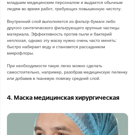
младшим медицинским персоналом и выдается обычным
людям во время работ, требующих повышенную чистоту.
Внутренний слой выполняется из фильтр-бумаги либо
другого синтетического фильтрующего крупные частицы
материала. Эффективность против пыли и бактерий
неплохая, однако эту маску нужно очень часто менять:
быстро набирает воду и становится рассадником
микрофлоры.
При необходимости такую легко можно сделать
самостоятельно, например, разобрав медицинскую пеленку
или добавив в тканевую повязку средний слой.
4. Маска медицинская хирургическая