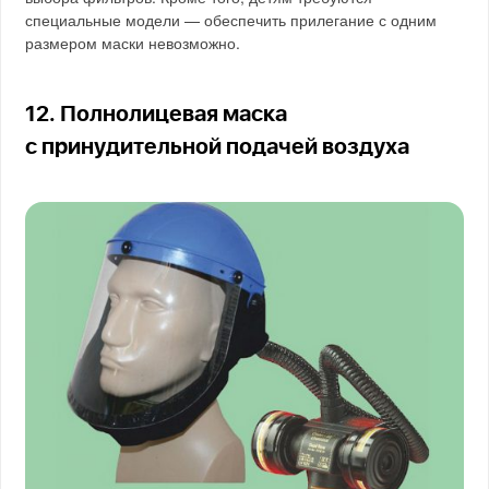
специальные модели — обеспечить прилегание с одним
размером маски невозможно.
12. Полнолицевая маска
с принудительной подачей воздуха