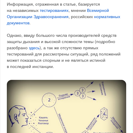
Информация, отраженная в статье, базируется
на независимых
тестированиях
, мнении
Всемирной
Организации Здравоохранения
, российских
нормативных
документов
.
Однако, ввиду большого числа производителей средств
защиты дыхания и высокой сложности темы (подробно
разобрано
здесь
), а так же отсутствию прямых
тестирований для рассмотрены ситуаций, ряд положений
может показаться спорным и не являться истиной
в последней инстанции.