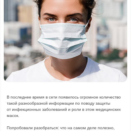
В последнее время в сети появилось огромное количество
такой разнообразной информации по поводу защиты
от инфекционных заболеваний и роли в этом медицинских
масок.
Попробовали разобраться: что на самом деле полезно,