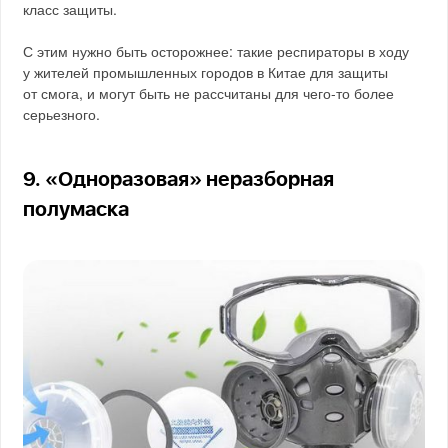
класс защиты.
С этим нужно быть осторожнее: такие респираторы в ходу
у жителей промышленных городов в Китае для защиты
от смога, и могут быть не рассчитаны для чего-то более
серьезного.
9. «Одноразовая» неразборная
полумаска