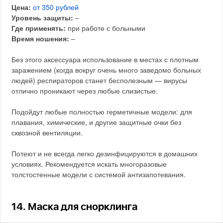
Цена:
от 350 рублей
Уровень защиты:
–
Где применять:
при работе с больными
Время ношения:
–
Без этого аксессуара использование в местах с плотным
заражением (когда вокруг очень много заведомо больных
людей) респираторов станет бесполезным — вирусы
отлично проникают через любые слизистые.
Подойдут любые полностью герметичные модели: для
плавания, химические, и другие защитные очки без
сквозной вентиляции.
Потеют и не всегда легко дезинфицируются в домашних
условиях. Рекомендуется искать многоразовые
толстостенные модели с системой антизапотевания.
14. Маска для снорклинга