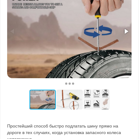
Простейший способ быстро подлатать шину прямо на
дороге в тех случаях, когда установка запасного колеса
невозможна.