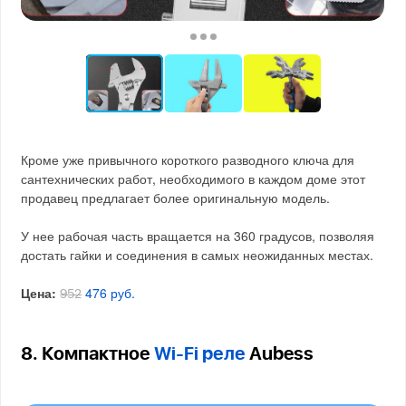
Кроме уже привычного короткого разводного ключа для
сантехнических работ, необходимого в каждом доме этот
продавец предлагает более оригинальную модель.
У нее рабочая часть вращается на 360 градусов, позволяя
достать гайки и соединения в самых неожиданных местах.
Цена:
476 руб.
952
8. Компактное
Wi-Fi реле
Aubess