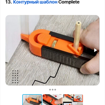
13.
Контурный шаблон
Complete