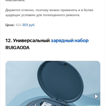
Держится отлично, поэтому можно применять и в более
щадящих условиях для полноценного ремонта.
Цена:
303 руб.
433
12. Универсальный
зарядный набор
RUIGAODA