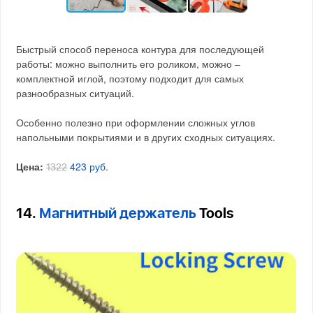
Быстрый способ переноса контура для последующей
работы: можно выполнить его роликом, можно –
комплектной иглой, поэтому подходит для самых
разнообразных ситуаций.
Особенно полезно при оформлении сложных углов
напольными покрытиями и в других сходных ситуациях.
Цена:
423 руб.
1322
14.
Магнитный держатель
Tools