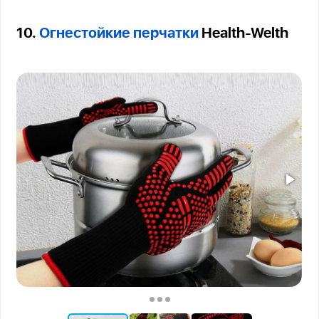
10.
Огнестойкие перчатки
Health-Welth