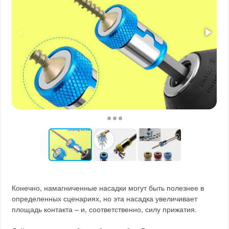
Конечно, намагниченные насадки могут быть полезнее в
определенных сценариях, но эта насадка увеличивает
площадь контакта – и, соответственно, силу прижатия.