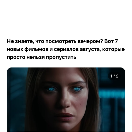
Не знаете, что посмотреть вечером? Вот 7
новых фильмов и сериалов августа, которые
просто нельзя пропустить
1
/
2