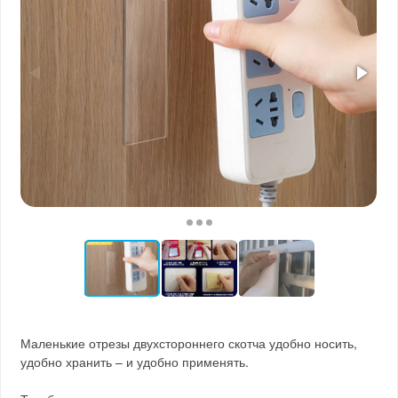
Маленькие отрезы двухстороннего скотча удобно носить,
удобно хранить – и удобно применять.