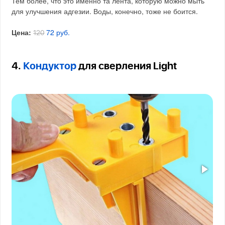
Тем более, что это именно та лента, которую можно мыть
для улучшения адгезии. Воды, конечно, тоже не боится.
Цена:
72 руб.
120
4.
Кондуктор
для сверления Light