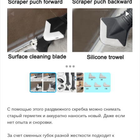
С помощью этого раздвижного скребка можно снимать
старый герметик и аккуратно наносить новый. Даже если
нет опыта и сноровки.
За счет сменных губок разной жесткости подходит к