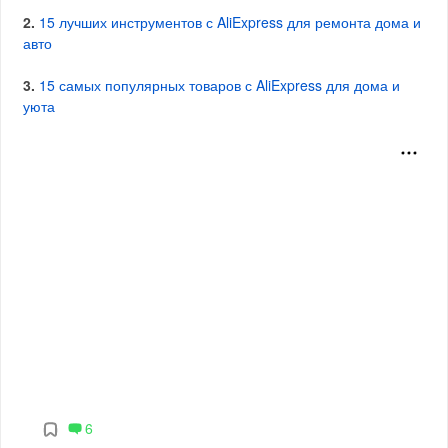
2.
15 лучших инструментов с AliExpress для ремонта дома и
авто
3.
15 самых популярных товаров с AliExpress для дома и
уюта
6