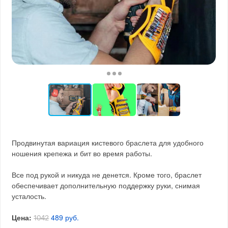
Продвинутая вариация кистевого браслета для удобного
ношения крепежа и бит во время работы.
Все под рукой и никуда не денется. Кроме того, браслет
обеспечивает дополнительную поддержку руки, снимая
усталость.
Цена:
489 руб.
1042