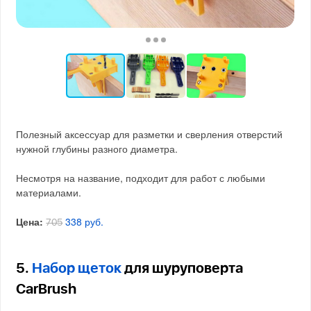
Полезный аксессуар для разметки и сверления отверстий
нужной глубины разного диаметра.
Несмотря на название, подходит для работ с любыми
материалами.
Цена:
338 руб.
705
5.
Набор щеток
для шуруповерта
CarBrush