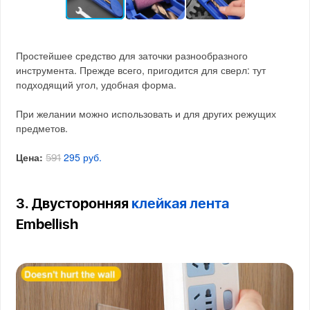
Простейшее средство для заточки разнообразного
инструмента. Прежде всего, пригодится для сверл: тут
подходящий угол, удобная форма.
При желании можно использовать и для других режущих
предметов.
Цена:
295 руб.
591
3. Двусторонняя
клейкая лента
Embellish