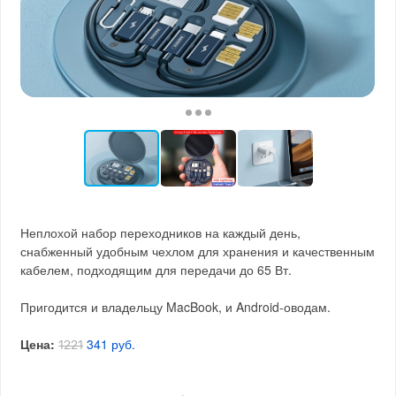
Неплохой набор переходников на каждый день,
снабженный удобным чехлом для хранения и качественным
кабелем, подходящим для передачи до 65 Вт.
Пригодится и владельцу MacBook, и Android-оводам.
Цена:
341 руб.
1221