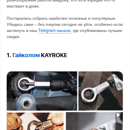
мастерит в доме.
Постарались собрать наиболее полезные и популярные.
Убедись сами – без покупки сегодня не уйти, особенно если
заглянуть в наш
Telegram-канале
, где опубликованы лучшие
скидки.
1.
Гайколом
KAYROKE