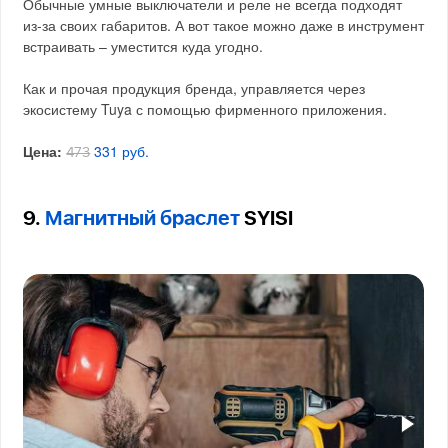
Обычные умные выключатели и реле не всегда подходят
из-за своих габаритов. А вот такое можно даже в инструмент
встраивать – уместится куда угодно.
Как и прочая продукция бренда, управляется через
экосистему Tuya с помощью фирменного приложения.
Цена:
331 руб.
473
9.
Магнитный браслет
SYISI