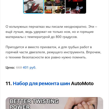
О кольчужных перчатках мы писали неоднократно. Эти –
ещё лучше, ведь удержат не только нож, но и горящие
материалы с температурой до 800 градусов.
Пригодится и вместо прихваток, и для грубых работ в
горячей части двигателя, режущего инструмента. Впрочем,
о технике безопасности все равно нужно помнить.
Цена:
401 руб.
669
11.
Набор для ремонта шин
AutoMoto