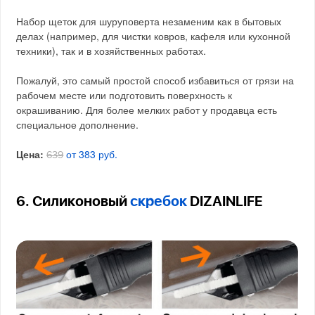
Набор щеток для шуруповерта незаменим как в бытовых
делах (например, для чистки ковров, кафеля или кухонной
техники), так и в хозяйственных работах.
Пожалуй, это самый простой способ избавиться от грязи на
рабочем месте или подготовить поверхность к
окрашиванию. Для более мелких работ у продавца есть
специальное дополнение.
Цена:
от 383 руб.
639
6. Силиконовый
скребок
DIZAINLIFE