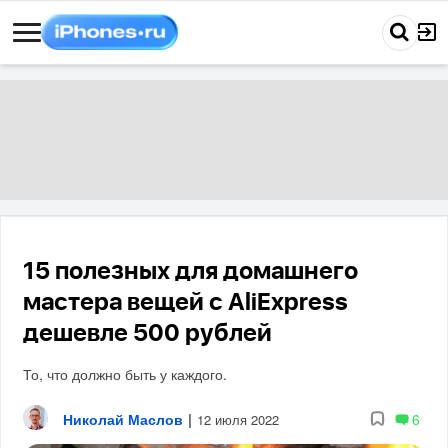
15 полезных для домашнего
мастера вещей с AliExpress
дешевле 500 рублей
То, что должно быть у каждого.
Николай Маслов
|
6
12 июля 2022