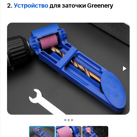
2.
Устройство
для заточки Greenery