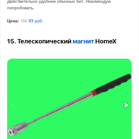
Действительно удобнее обычных бит. Рекомендую
попробовать.
Цена:
93 руб.
156
15. Телескопический
магнит
HomeX