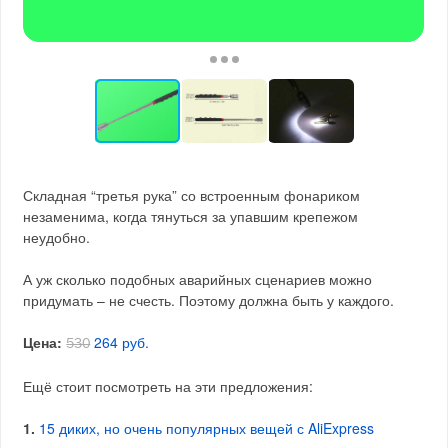
Складная “третья рука” со встроенным фонариком
незаменима, когда тянуться за упавшим крепежом
неудобно.
А уж сколько подобных аварийных сценариев можно
придумать – не счесть. Поэтому должна быть у каждого.
Цена:
264 руб.
530
Ещё стоит посмотреть на эти предложения:
1.
15 диких, но очень популярных вещей с AliExpress