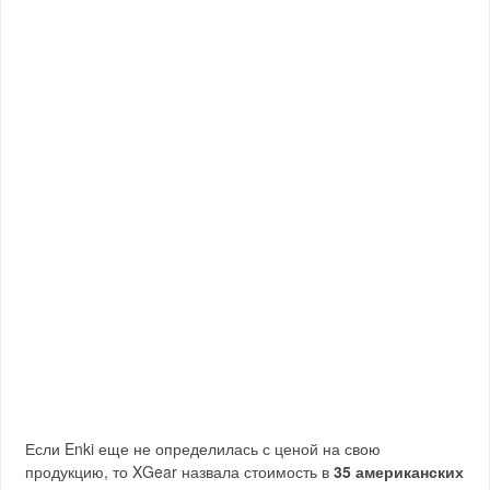
Если Enki еще не определилась с ценой на свою
продукцию, то XGear назвала стоимость в
35 американских