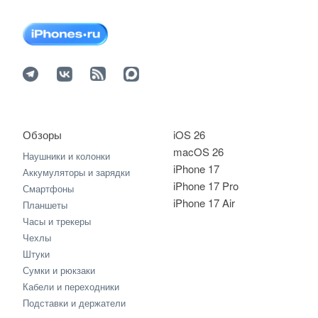
Обзоры
iOS 26
macOS 26
Наушники и колонки
iPhone 17
Аккумуляторы и зарядки
iPhone 17 Pro
Смартфоны
iPhone 17 Air
Планшеты
Часы и трекеры
Чехлы
Штуки
Сумки и рюкзаки
Кабели и переходники
Подставки и держатели