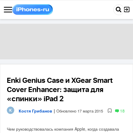
Enki Genius Case и XGear Smart
Cover Enhancer: защита для
«спинки» iPad 2
Костя Грибанов
|
18
Обновлено 17 марта 2015
Чем руководствовалась компания Apple, когда создавала