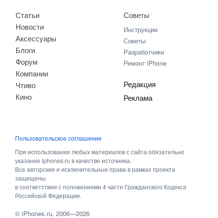
Статьи
Советы
Новости
Инструкции
Аксессуары
Советы
Блоги
Разработчики
Форум
Ремонт iPhone
Компании
Редакция
Чтиво
Кино
Реклама
Пользовательское соглашение
При использовании любых материалов с сайта обязательно
указание iphones.ru в качестве источника.
Все авторские и исключительные права в рамках проекта
защищены
в соответствии с положениями 4 части Гражданского Кодекса
Российской Федерации.
©
iPhones.ru
, 2006—2026