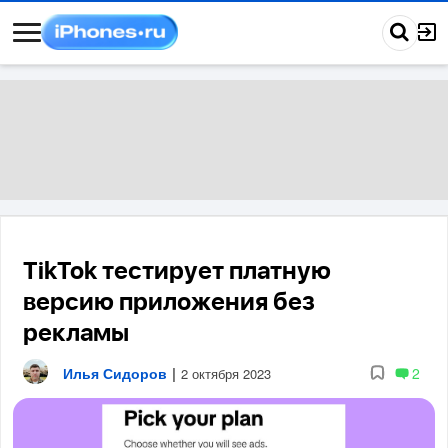
TikTok тестирует платную
версию приложения без
рекламы
Илья Сидоров
|
2
2 октября 2023