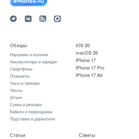
Обзоры
iOS 26
macOS 26
Наушники и колонки
iPhone 17
Аккумуляторы и зарядки
iPhone 17 Pro
Смартфоны
iPhone 17 Air
Планшеты
Часы и трекеры
Чехлы
Штуки
Сумки и рюкзаки
Кабели и переходники
Подставки и держатели
Статьи
Советы