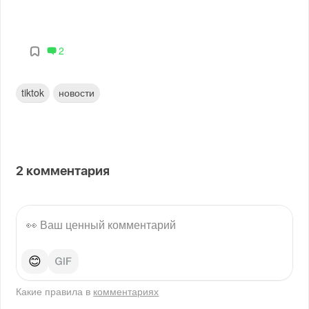
2
tiktok
новости
2
комментария
😊
Какие правила в
комментариях