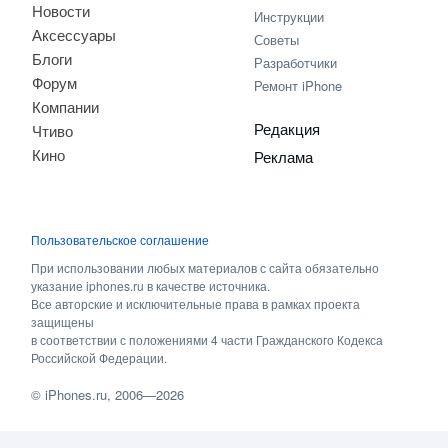
Новости
Инструкции
Аксессуары
Советы
Блоги
Разработчики
Форум
Ремонт iPhone
Компании
Редакция
Чтиво
Кино
Реклама
Пользовательское соглашение
При использовании любых материалов с сайта обязательно
указание iphones.ru в качестве источника.
Все авторские и исключительные права в рамках проекта
защищены
в соответствии с положениями 4 части Гражданского Кодекса
Российской Федерации.
©
iPhones.ru
, 2006—2026