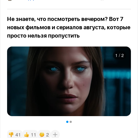
Не знаете, что посмотреть вечером? Вот 7
новых фильмов и сериалов августа, которые
просто нельзя пропустить
1
/
2
41
11
2