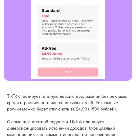
TikTok тестирует платную версию приложения без рекламы
среди ограниченного числа пользователей. Рекламные
ролики можно будет отключить за $4,99 (~500 рублей).
С помощью платной подписки TikTok планирует
диверсифицировать источники доходов. Официально
компания никак не комментировала это нововведение.