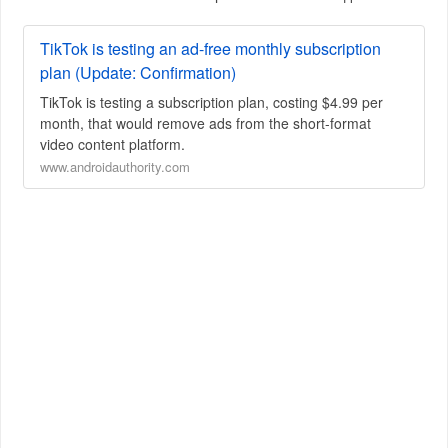
TikTok is testing an ad-free monthly subscription
plan (Update: Confirmation)
TikTok is testing a subscription plan, costing $4.99 per
month, that would remove ads from the short-format
video content platform.
www.androidauthority.com