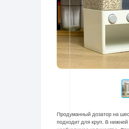
Продуманный дозатор на шес
подходит для круп. В нижней 