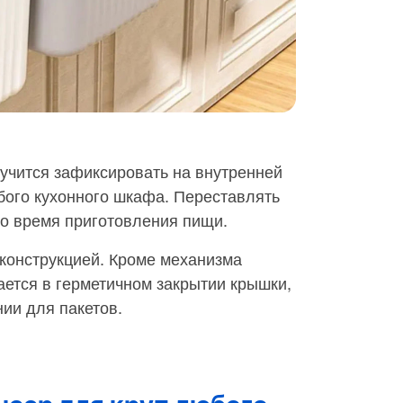
учится зафиксировать на внутренней
бого кухонного шкафа. Переставлять
во время приготовления пищи.
конструкцией. Кроме механизма
ается в герметичном закрытии крышки,
ии для пакетов.