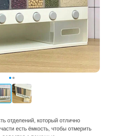
ть отделений, который отлично
части есть ёмкость, чтобы отмерить