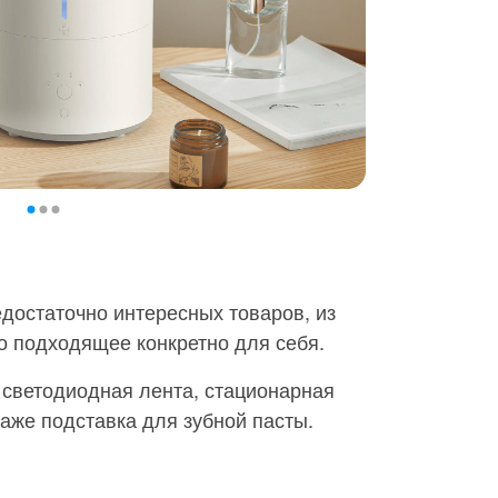
достаточно интересных товаров, из
о подходящее конкретно для себя.
 светодиодная лента, стационарная
аже подставка для зубной пасты.