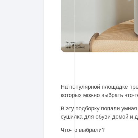
На популярной площадке пре
которых можно выбрать что-т
В эту подборку попали умная
сушилка для обуви домой и д
Что-то выбрали?