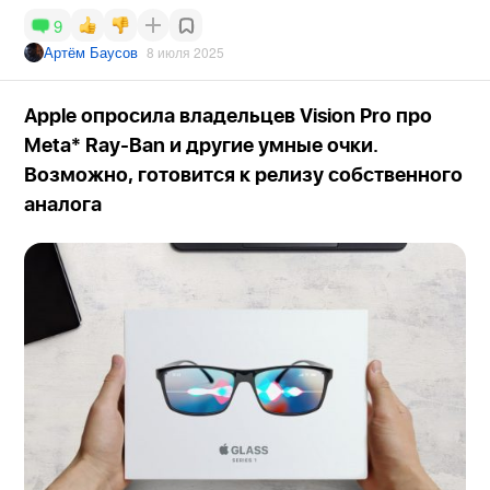
9
Артём Баусов
8 июля 2025
Apple опросила владельцев Vision Pro про
Meta* Ray-Ban и другие умные очки.
Возможно, готовится к релизу собственного
аналога