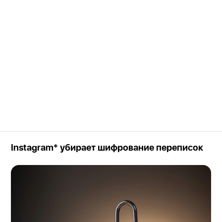
Instagram* убирает шифрование переписок