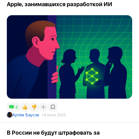
Apple, занимавшихся разработкой ИИ
4
Артём Баусов
18 июля 2025
В России не будут штрафовать за