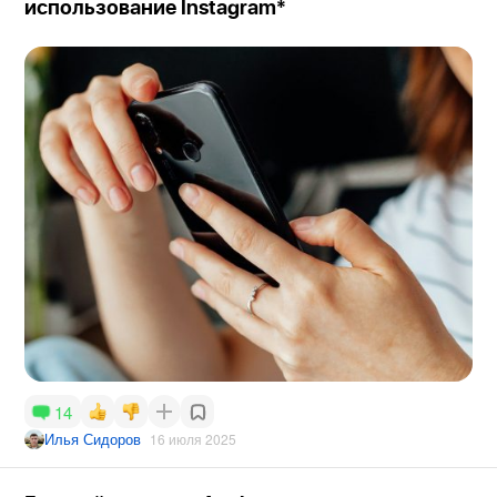
использование Instagram*
14
Илья Сидоров
16 июля 2025