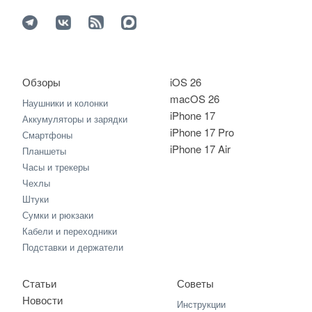
Обзоры
iOS 26
macOS 26
Наушники и колонки
iPhone 17
Аккумуляторы и зарядки
iPhone 17 Pro
Смартфоны
iPhone 17 Air
Планшеты
Часы и трекеры
Чехлы
Штуки
Сумки и рюкзаки
Кабели и переходники
Подставки и держатели
Статьи
Советы
Новости
Инструкции