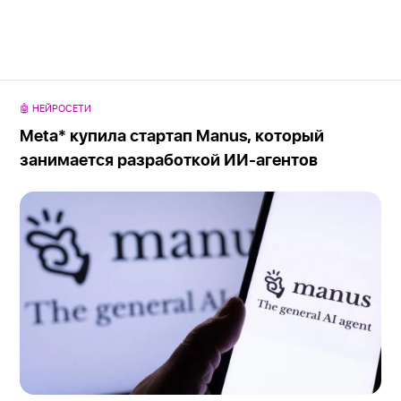
🤖 НЕЙРОСЕТИ
Meta* купила стартап Manus, который
занимается разработкой ИИ-агентов