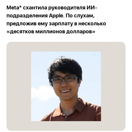
Meta* схантила руководителя ИИ-
подразделения Apple. По слухам,
предложив ему зарплату в несколько
«десятков миллионов долларов»