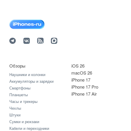
Обзоры
iOS 26
macOS 26
Наушники и колонки
iPhone 17
Аккумуляторы и зарядки
iPhone 17 Pro
Смартфоны
iPhone 17 Air
Планшеты
Часы и трекеры
Чехлы
Штуки
Сумки и рюкзаки
Кабели и переходники