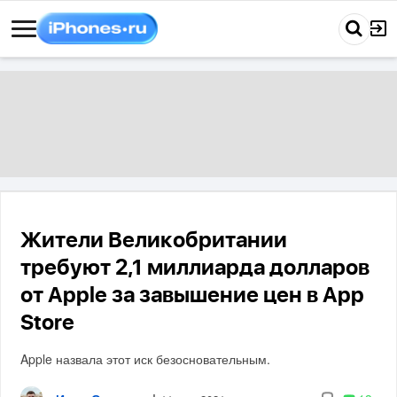
Жители Великобритании
требуют 2,1 миллиарда долларов
от Apple за завышение цен в App
Store
Apple назвала этот иск безосновательным.