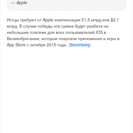
— Apple
Истцы требуют от Apple компенсации £1,5 млрд или $2,1
млрд. В случае победы эта сумма будет разбита на
небольшие платежи для всех пользователей iOS в
Великобритании, которые покупали приложения и игры в
App Store с октября 2015 года.
[
Bloomberg
]