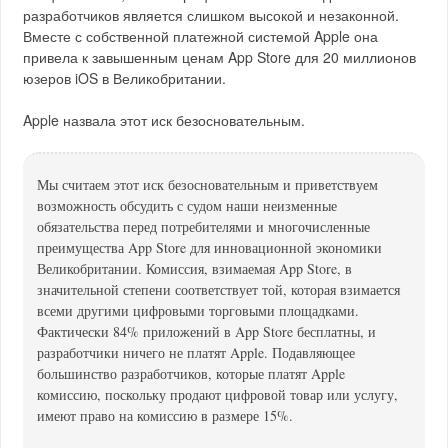
разработчиков является слишком высокой и незаконной.
Вместе с собственной платежной системой Apple она
привела к завышенным ценам App Store для 20 миллионов
юзеров iOS в Великобритании.
Apple назвала этот иск безосновательным.
Мы считаем этот иск безосновательным и приветствуем
возможность обсудить с судом наши неизменные
обязательства перед потребителями и многочисленные
преимущества App Store для инновационной экономики
Великобритании. Комиссия, взимаемая App Store, в
значительной степени соответствует той, которая взимается
всеми другими цифровыми торговыми площадками.
Фактически 84% приложений в App Store бесплатны, и
разработчики ничего не платят Apple. Подавляющее
большинство разработчиков, которые платят Apple
комиссию, поскольку продают цифровой товар или услугу,
имеют право на комиссию в размере 15%.