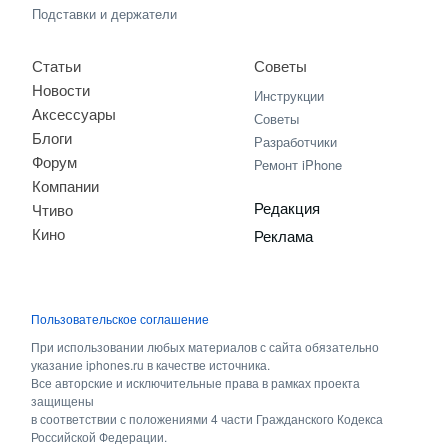
Подставки и держатели
Статьи
Советы
Новости
Инструкции
Аксессуары
Советы
Блоги
Разработчики
Форум
Ремонт iPhone
Компании
Редакция
Чтиво
Кино
Реклама
Пользовательское соглашение
При использовании любых материалов с сайта обязательно
указание iphones.ru в качестве источника.
Все авторские и исключительные права в рамках проекта
защищены
в соответствии с положениями 4 части Гражданского Кодекса
Российской Федерации.