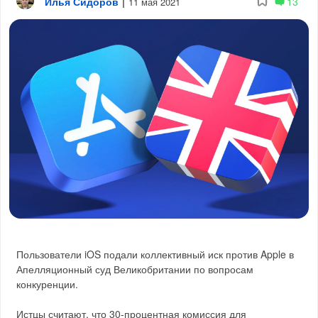
Илья Сидоров
|
13
11 мая 2021
Пользователи iOS подали коллективный иск против Apple в
Апелляционный суд Великобритании по вопросам
конкуренции.
Истцы считают, что 30-процентная комиссия для