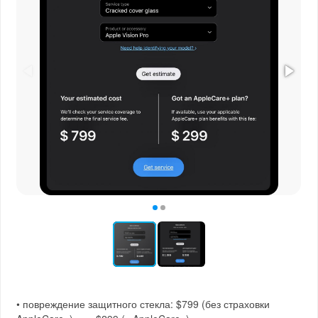
• повреждение защитного стекла: $799 (без страховки