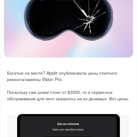
Богатые на месте? Apple опубликовала цены платного
ремонта/замены Vision Pro.
Поскольку сам шлем стоит от $3500, то и сервисное
обслуживание для него оказалось не из дешевых. Вот цены: