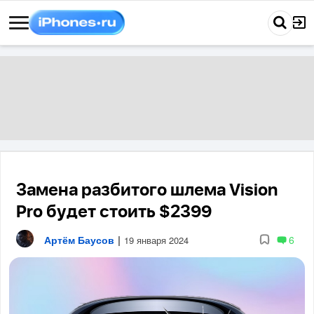
Замена разбитого шлема Vision
Pro будет стоить $2399
Артём Баусов
|
6
19 января 2024