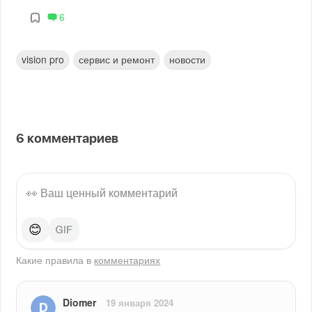
6
vision pro
сервис и ремонт
новости
6
комментариев
😊
Какие правила в
комментариях
Diomer
19 января 2024