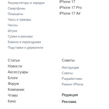
iPhone 17
Аккумуляторы и зарядки
iPhone 17 Pro
Смартфоны
iPhone 17 Air
Планшеты
Часы и трекеры
Чехлы
Штуки
Сумки и рюкзаки
Кабели и переходники
Подставки и держатели
Статьи
Советы
Новости
Инструкции
Аксессуары
Советы
Блоги
Разработчики
Форум
Ремонт iPhone
Компании
Редакция
Чтиво
Кино
Реклама