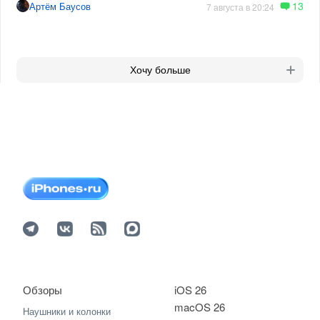
13
Артём Баусов
7 августа в 20:24
Хочу больше
Обзоры
iOS 26
macOS 26
Наушники и колонки