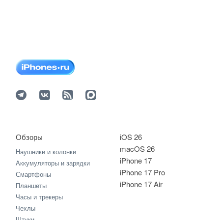
Обзоры
iOS 26
macOS 26
Наушники и колонки
iPhone 17
Аккумуляторы и зарядки
iPhone 17 Pro
Смартфоны
iPhone 17 Air
Планшеты
Часы и трекеры
Чехлы
Штуки