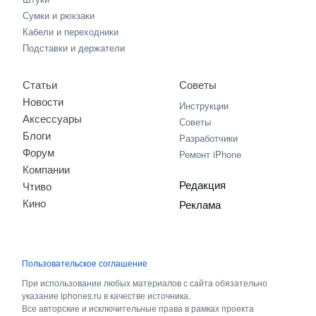
Сумки и рюкзаки
Кабели и переходники
Подставки и держатели
Статьи
Советы
Новости
Инструкции
Аксессуары
Советы
Блоги
Разработчики
Форум
Ремонт iPhone
Компании
Редакция
Чтиво
Кино
Реклама
Пользовательское соглашение
При использовании любых материалов с сайта обязательно
указание iphones.ru в качестве источника.
Все авторские и исключительные права в рамках проекта