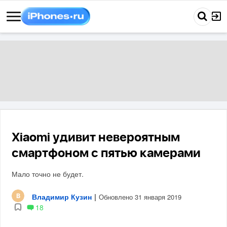
Xiaomi удивит невероятным
смартфоном с пятью камерами
Мало точно не будет.
Владимир Кузин
|
Обновлено 31 января 2019
18