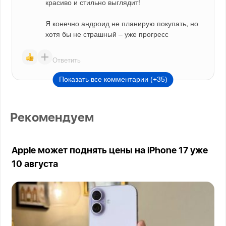
красиво и стильно выглядит!
Я конечно андроид не планирую покупать, но 
хотя бы не страшный – уже прогресс
Ответить
Показать все комментарии (+35)
Рекомендуем
Apple может поднять цены на iPhone 17 уже
10 августа