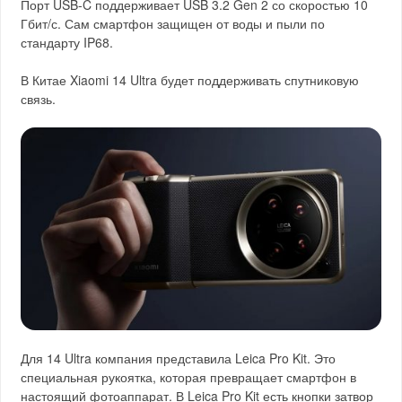
Порт USB-C поддерживает USB 3.2 Gen 2 со скоростью 10
Гбит/с. Сам смартфон защищен от воды и пыли по
стандарту IP68.
В Китае Xiaomi 14 Ultra будет поддерживать спутниковую
связь.
Для 14 Ultra компания представила Leica Pro Kit. Это
специальная рукоятка, которая превращает смартфон в
настоящий фотоаппарат. В Leica Pro Kit есть кнопки затвор