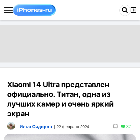
Xiaomi 14 Ultra представлен
официально. Титан, одна из
лучших камер и очень яркий
экран
Илья Сидоров
|
37
22 февраля 2024