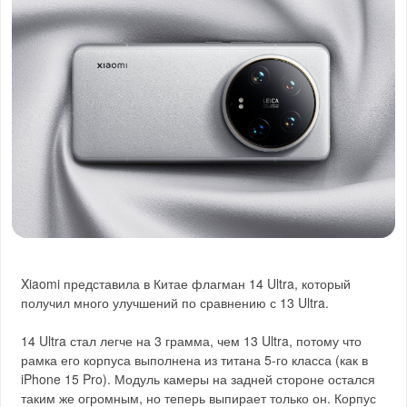
Xiaomi представила в Китае флагман 14 Ultra, который
получил много улучшений по сравнению с 13 Ultra.
14 Ultra стал легче на 3 грамма, чем 13 Ultra, потому что
рамка его корпуса выполнена из титана 5-го класса (как в
iPhone 15 Pro). Модуль камеры на задней стороне остался
таким же огромным, но теперь выпирает только он. Корпус