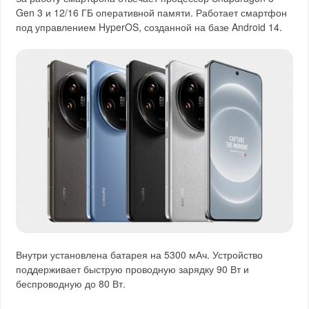
Gen 3 и 12/16 ГБ оперативной памяти. Работает смартфон
под управлением HyperOS, созданной на базе Android 14.
Внутри установлена батарея на 5300 мАч. Устройство
поддерживает быструю проводную зарядку 90 Вт и
беспроводную до 80 Вт.