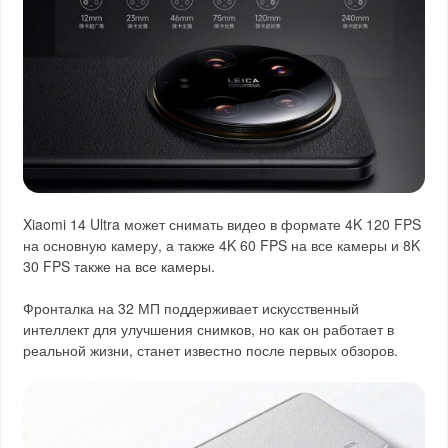
Xiaomi 14 Ultra может снимать видео в формате 4K 120 FPS
на основную камеру, а также 4K 60 FPS на все камеры и 8K
30 FPS также на все камеры.
Фронталка на 32 МП поддерживает искусственный
интеллект для улучшения снимков, но как он работает в
реальной жизни, станет известно после первых обзоров.