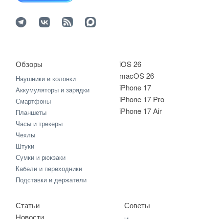
Обзоры
iOS 26
macOS 26
Наушники и колонки
iPhone 17
Аккумуляторы и зарядки
iPhone 17 Pro
Смартфоны
iPhone 17 Air
Планшеты
Часы и трекеры
Чехлы
Штуки
Сумки и рюкзаки
Кабели и переходники
Подставки и держатели
Статьи
Советы
Новости