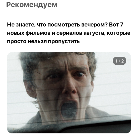
Рекомендуем
Не знаете, что посмотреть вечером? Вот 7
новых фильмов и сериалов августа, которые
просто нельзя пропустить
1
/
2