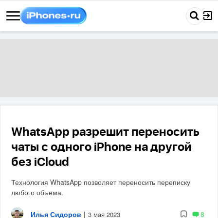
WhatsApp разрешит переносить
чаты с одного iPhone на другой
без iCloud
Технология WhatsApp позволяет переносить переписку
любого объема.
Илья Сидоров
|
8
3 мая 2023