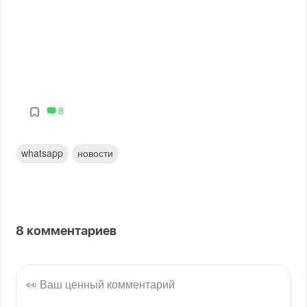
8
whatsapp
новости
8
комментариев