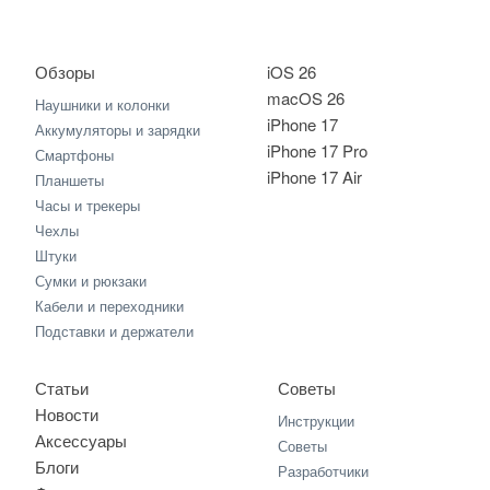
Обзоры
iOS 26
macOS 26
Наушники и колонки
iPhone 17
Аккумуляторы и зарядки
iPhone 17 Pro
Смартфоны
iPhone 17 Air
Планшеты
Часы и трекеры
Чехлы
Штуки
Сумки и рюкзаки
Кабели и переходники
Подставки и держатели
Статьи
Советы
Новости
Инструкции
Аксессуары
Советы
Блоги
Разработчики