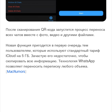
После сканирования QR-кода запустится процесс переноса
всех чатов вместе с фото, видео и другими файлами.
Новая функция пригодится в первую очередь тем
пользователям, которые используют стандартный тариф
iCloud на 5 ГБ. Зачастую его недостаточно, чтобы
скопировать всю информацию. Технология WhatsApp
позволяет переносить переписку любого объема.
[
MacRumors
]