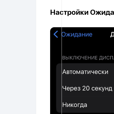
Настройки Ожид