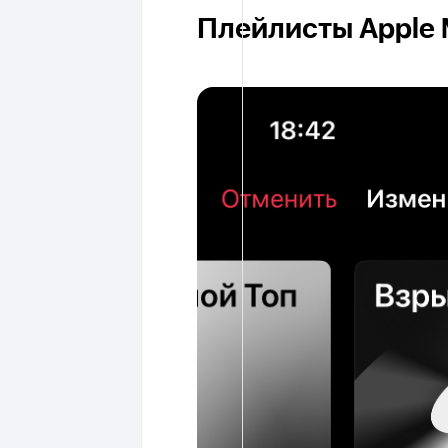
Плейлисты Apple 