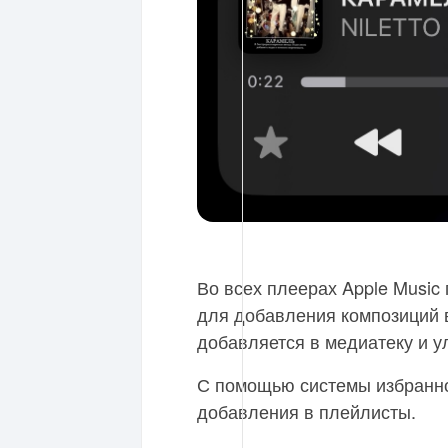
Во всех плеерах Apple Music
для добавления композиций 
добавляется в медиатеку и у
С помощью системы избранно
добавления в плейлисты.