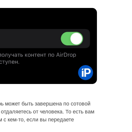
рь может быть завершена по сотовой
 отдаляетесь от человека. То есть вам
 с кем-то, если вы передаете