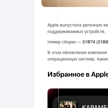
Apple выпустила релизную ве
поддерживаемых устройств.
Номер сборки —
21B74 (21B8
В этом обновлении компания
операционную систему. Каких
Избранное в Appl