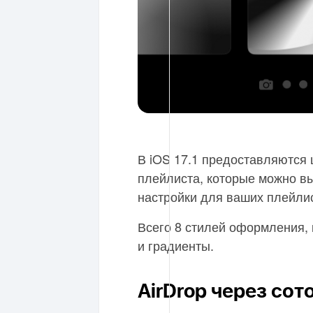
В iOS 17.1 предоставляются
плейлиста, которые можно вы
настройки для ваших плейли
Всего 8 стилей оформления,
и градиенты.
AirDrop через сот