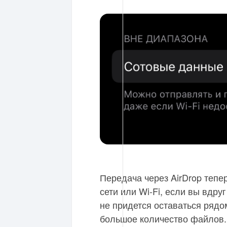
Передача через AirDrop тепе
сети или Wi-Fi, если вы вдруг
не придется оставаться рядом
большое количество файлов.