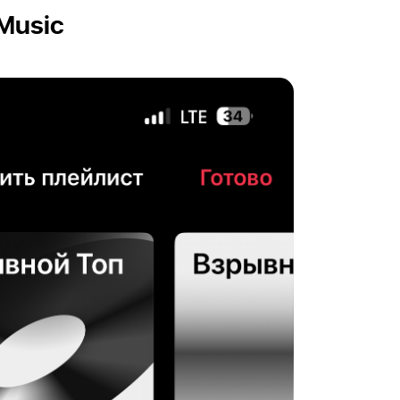
Music