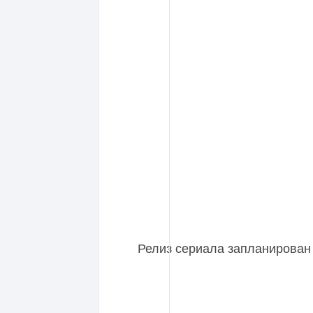
Релиз сериала запланирован 