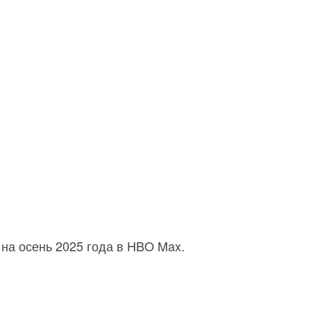
на осень 2025 года в HBO Max.