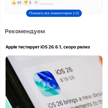
43
5
Ответить
Показать все комментарии (+2)
Рекомендуем
Apple тестирует iOS 26.6.1, скоро релиз