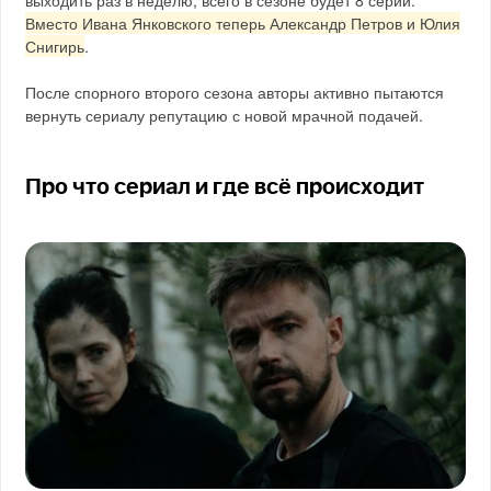
Вместо Ивана Янковского теперь Александр Петров и Юлия
Снигирь
.
После спорного второго сезона авторы активно пытаются
вернуть сериалу репутацию с новой мрачной подачей.
Про что сериал и где всё происходит