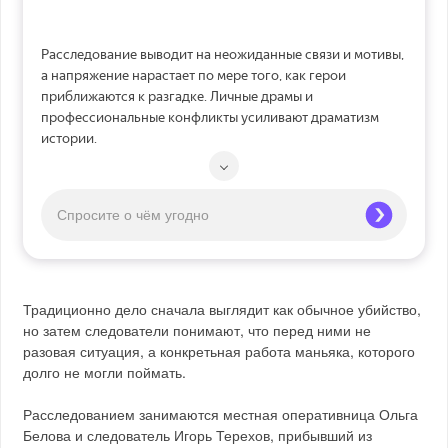
Расследование выводит на неожиданные связи и мотивы,
а напряжение нарастает по мере того, как герои
приближаются к разгадке. Личные драмы и
профессиональные конфликты усиливают драматизм
истории.
Традиционно дело сначала выглядит как обычное убийство,
но затем следователи понимают, что перед ними не
разовая ситуация, а конкретьная работа маньяка, которого
долго не могли поймать.
Расследованием занимаются местная оперативница Ольга
Белова и следователь Игорь Терехов, прибывший из