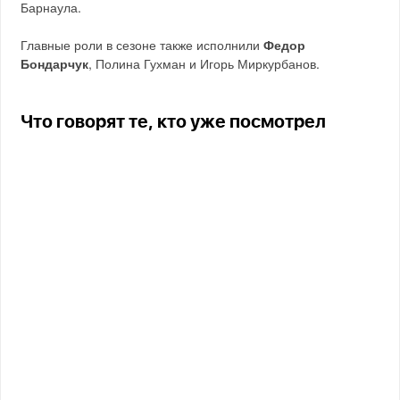
Барнаула.
Главные роли в сезоне также исполнили
Федор
Бондарчук
, Полина Гухман и Игорь Миркурбанов.
Что говорят те, кто уже посмотрел