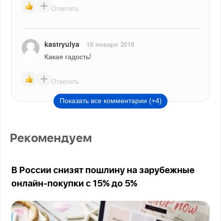
Ответить
kastryulya
18 января 2019
Какая гадость!
Ответить
Показать все комментарии (+4)
Рекомендуем
В России снизят пошлину на зарубежные
онлайн-покупки с 15% до 5%