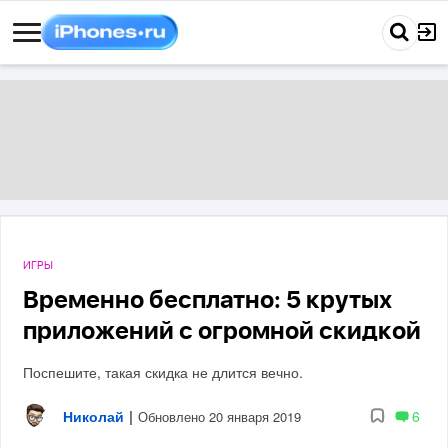
ИГРЫ
Временно бесплатно: 5 крутых
приложений с огромной скидкой
Поспешите, такая скидка не длится вечно.
Николай
|
6
Обновлено 20 января 2019