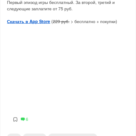
Первый эпизод игры бесплатный. За второй, третий и
следующие заплатите от 75 руб.
Скачать в App Store
(
229 руб.
> бесплатно + покупки)
6