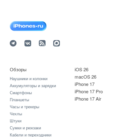
Обзоры
iOS 26
macOS 26
Наушники и колонки
iPhone 17
Аккумуляторы и зарядки
iPhone 17 Pro
Смартфоны
iPhone 17 Air
Планшеты
Часы и трекеры
Чехлы
Штуки
Сумки и рюкзаки
Кабели и переходники