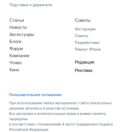
Подставки и держатели
Статьи
Советы
Новости
Инструкции
Аксессуары
Советы
Блоги
Разработчики
Форум
Ремонт iPhone
Компании
Редакция
Чтиво
Кино
Реклама
Пользовательское соглашение
При использовании любых материалов с сайта обязательно
указание iphones.ru в качестве источника.
Все авторские и исключительные права в рамках проекта
защищены
в соответствии с положениями 4 части Гражданского Кодекса
Российской Федерации.