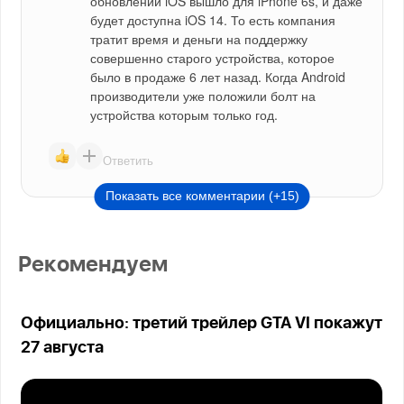
обновлений iOS вышло для iPhone 6s, и даже 
будет доступна iOS 14. То есть компания 
тратит время и деньги на поддержку 
совершенно старого устройства, которое 
было в продаже 6 лет назад. Когда Android 
производители уже положили болт на 
устройства которым только год.
Ответить
Показать все комментарии (+15)
Рекомендуем
Официально: третий трейлер GTA VI покажут
27 августа