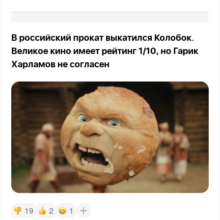
В российский прокат выкатился Колобок.
Великое кино имеет рейтинг 1/10, но Гарик
Харламов не согласен
19
2
1