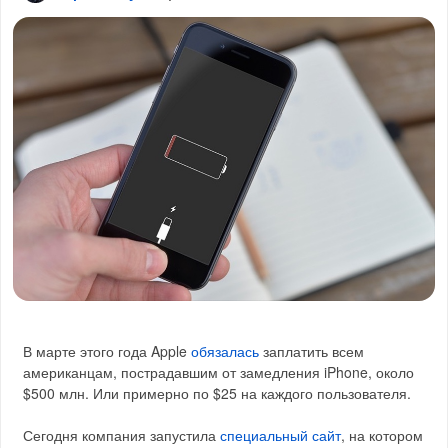
В марте этого года Apple
обязалась
заплатить всем
американцам, пострадавшим от замедления iPhone, около
$500 млн. Или примерно по $25 на каждого пользователя.
Сегодня компания запустила
специальный сайт
, на котором