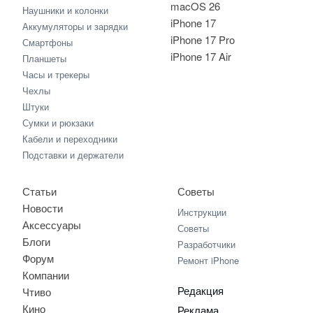
macOS 26
Наушники и колонки
iPhone 17
Аккумуляторы и зарядки
iPhone 17 Pro
Смартфоны
iPhone 17 Air
Планшеты
Часы и трекеры
Чехлы
Штуки
Сумки и рюкзаки
Кабели и переходники
Подставки и держатели
Статьи
Советы
Новости
Инструкции
Аксессуары
Советы
Блоги
Разработчики
Форум
Ремонт iPhone
Компании
Редакция
Чтиво
Кино
Реклама