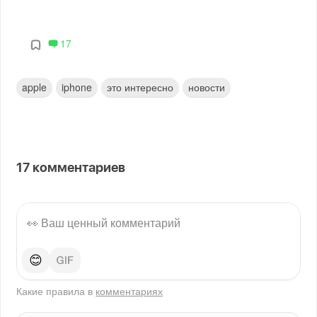
17
apple
iphone
это интересно
новости
17
комментариев
😊
Какие правила в
комментариях