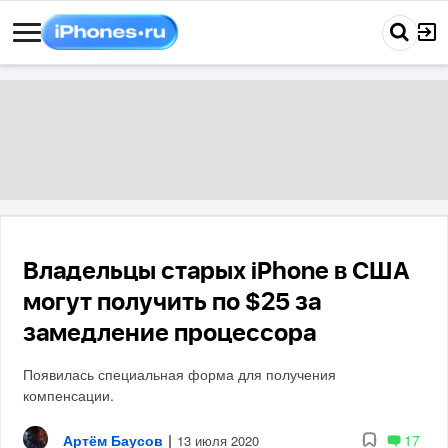
Владельцы старых iPhone в США
могут получить по $25 за
замедление процессора
Появилась специальная форма для получения
компенсации.
Артём Баусов
|
17
13 июля 2020