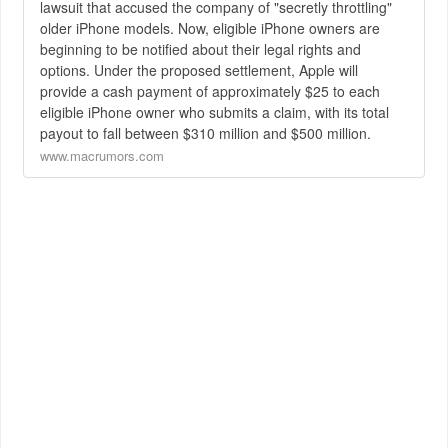
lawsuit that accused the company of "secretly throttling"
older iPhone models. Now, eligible iPhone owners are
beginning to be notified about their legal rights and
options. Under the proposed settlement, Apple will
provide a cash payment of approximately $25 to each
eligible iPhone owner who submits a claim, with its total
payout to fall between $310 million and $500 million.
www.macrumors.com