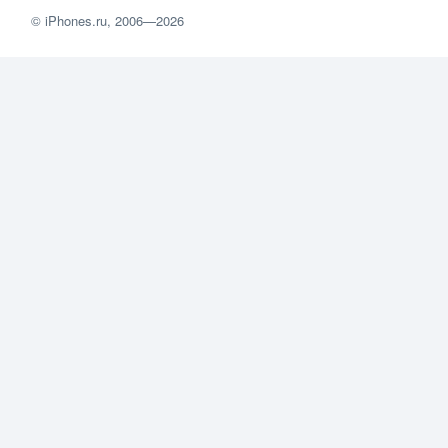
©
iPhones.ru
, 2006—2026