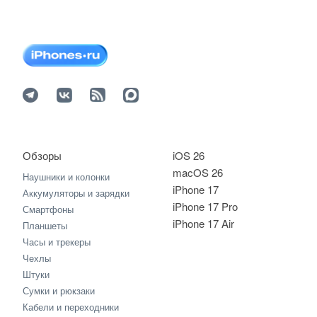
Обзоры
iOS 26
macOS 26
Наушники и колонки
iPhone 17
Аккумуляторы и зарядки
iPhone 17 Pro
Смартфоны
iPhone 17 Air
Планшеты
Часы и трекеры
Чехлы
Штуки
Сумки и рюкзаки
Кабели и переходники