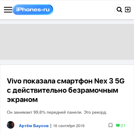
Vivo показала смартфон Nex 3 5G
с действительно безрамочным
экраном
Он занимает 99,6% передней панели. Это рекорд.
Артём Баусов
|
21
16 сентября 2019