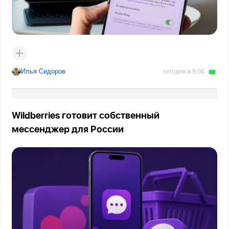
Илья Сидоров
сегодня в 9:06
Wildberries готовит собственный
мессенджер для России