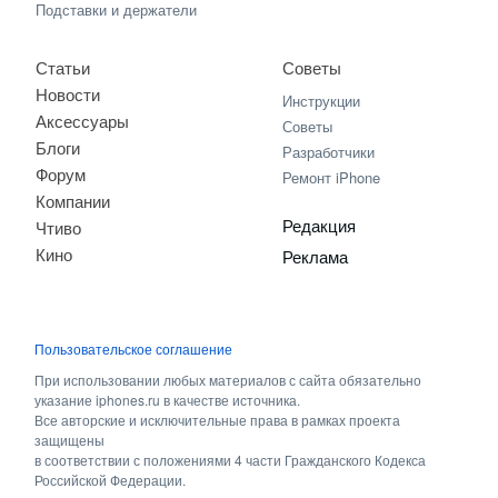
Подставки и держатели
Статьи
Советы
Новости
Инструкции
Аксессуары
Советы
Блоги
Разработчики
Форум
Ремонт iPhone
Компании
Редакция
Чтиво
Кино
Реклама
Пользовательское соглашение
При использовании любых материалов с сайта обязательно
указание iphones.ru в качестве источника.
Все авторские и исключительные права в рамках проекта
защищены
в соответствии с положениями 4 части Гражданского Кодекса
Российской Федерации.