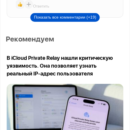
Ответить
Показать все комментарии (+19)
Рекомендуем
В iCloud Private Relay нашли критическую
уязвимость. Она позволяет узнать
реальный IP-адрес пользователя