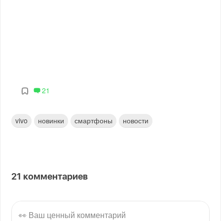
21
vivo
новинки
смартфоны
новости
21
комментариев