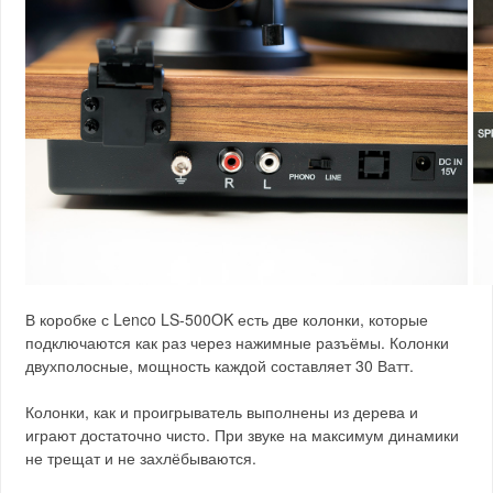
В коробке с Lenco LS-500OK есть две колонки, которые
подключаются как раз через нажимные разъёмы. Колонки
двухполосные, мощность каждой составляет 30 Ватт.
Колонки, как и проигрыватель выполнены из дерева и
играют достаточно чисто. При звуке на максимум динамики
не трещат и не захлёбываются.