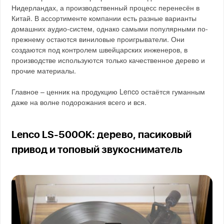
Нидерландах, а производственный процесс перенесён в
Китай. В ассортименте компании есть разные варианты
домашних аудио-систем, однако самыми популярными по-
прежнему остаются виниловые проигрыватели. Они
создаются под контролем швейцарских инженеров, в
производстве используются только качественное дерево и
прочие материалы.
Главное – ценник на продукцию Lenco остаётся гуманным
даже на волне подорожания всего и вся.
Lenco LS-500OK: дерево, пасиковый
привод и топовый звукосниматель