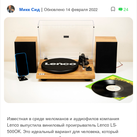
Микк Сид
|
24
Обновлено 14 февраля 2022
Известная в среде меломанов и аудиофилов компания
Lenco выпустила виниловый проигрыватель Lenco LS-
500OK. Это идеальный вариант для человека, который