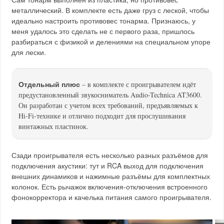
металлический. В комплекте есть даже груз с леской, чтобы
идеально настроить противовес тонарма. Признаюсь, у
меня удалось это сделать не с первого раза, пришлось
разбираться с физикой и делениями на специальном упоре
для лески.
Отдельный плюс
– в комплекте с проигрывателем идёт
предустановленный звукосниматель Audio-Technica AT3600.
Он разработан с учетом всех требований, предъявляемых к
Hi-Fi-технике и отлично подходит для прослушивания
винтажных пластинок.
Сзади проигрывателя есть несколько разных разъёмов для
подключения акустики: тут и RCA выход для подключения
внешних динамиков и нажимные разъёмы для комплектных
колонок. Есть рычажок включения-отключения встроенного
фонокорректора и качелька питания самого проигрывателя.