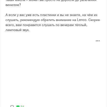
винилом?
А если у вас уже есть пластинки и вы не знаете, на чём их
слушать, рекомендую обратить внимание на Lenco. Скорее
всего, вам понравится слушать по вечерам тёплый,
ламповый звук.
24