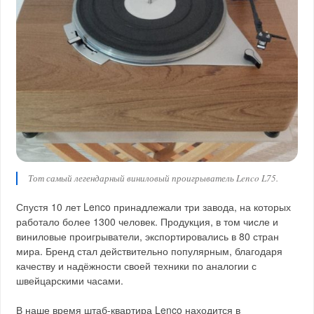
Тот самый легендарный виниловый проигрыватель Lenco L75.
Спустя 10 лет Lenco принадлежали три завода, на которых
работало более 1300 человек. Продукция, в том числе и
виниловые проигрыватели, экспортировались в 80 стран
мира. Бренд стал действительно популярным, благодаря
качеству и надёжности своей техники по аналогии с
швейцарскими часами.
В наше время штаб-квартира Lenco находится в