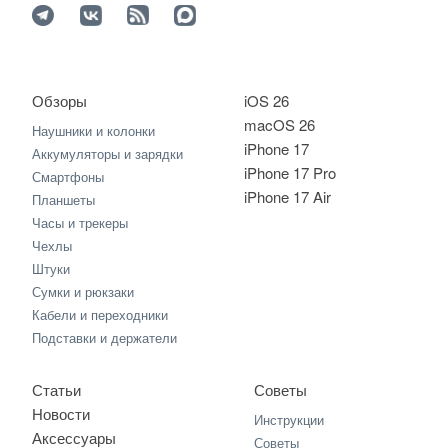
Обзоры
iOS 26
macOS 26
Наушники и колонки
iPhone 17
Аккумуляторы и зарядки
iPhone 17 Pro
Смартфоны
iPhone 17 Air
Планшеты
Часы и трекеры
Чехлы
Штуки
Сумки и рюкзаки
Кабели и переходники
Подставки и держатели
Статьи
Советы
Новости
Инструкции
Аксессуары
Советы