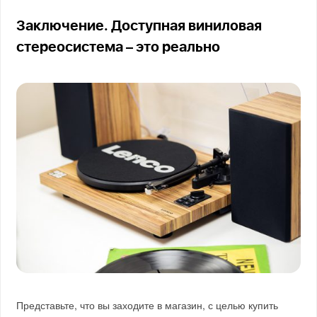
Заключение. Доступная виниловая
стереосистема – это реально
Представьте, что вы заходите в магазин, с целью купить