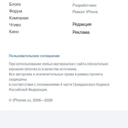
Блоги
Разработчики
Форум
Ремонт iPhone
Компании
Редакция
Чтиво
Кино
Реклама
Пользовательское соглашение
При использовании любых материалов с сайта обязательно
указание iphones.ru в качестве источника.
Все авторские и исключительные права в рамках проекта
защищены
в соответствии с положениями 4 части Гражданского Кодекса
Российской Федерации.
©
iPhones.ru
, 2006—2026