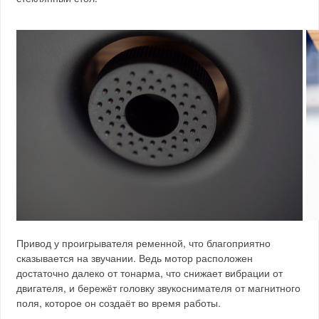
Привод у проигрывателя ременной, что благоприятно
сказывается на звучании. Ведь мотор расположен
достаточно далеко от тонарма, что снижает вибрации от
двигателя, и бережёт головку звукоснимателя от магнитного
поля, которое он создаёт во время работы.