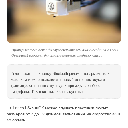
Проигрыватель оснащён звукоснимателем Audio-Technica AT3600.
Отличный вариант для проигрывателя среднего класса.
Если нажать на кнопку Bluetooth рядом с тонармом, то к
колонкам можно подключить новый источник звука и
транслировать на них музыку, к примеру, с любого
смартфона. Такая вот пассивная акустика.
На Lenco LS-500OK можно слушать пластинки любых
размеров от 7 до 12 дюймов, записанные на скоростях 33 и
45 об/мин.