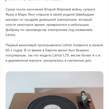
Сразу после окончания Второй Мировой войны супруги
Фриц и Мари Ленг открыли в своей родной Швейцарии
магазин по продаже домашней электроники, который,
спустя некоторое время, превратился в небольшую
фабрику по производству электроники под названием
Lenco.
Первый виниловый проигрыватель Lenco появился в начале
60-х годов. В то время в Европе винил был безумно
популярным, так что модель Lenco L75, весом более 4-х кг
в деревянном корпусе, раскупалась в считанные дни.