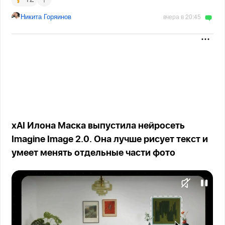
Никита Горяинов
вчера в 20:45
xAI Илона Маска выпустила нейросеть
Imagine Image 2.0. Она лучше рисует текст и
умеет менять отдельные части фото