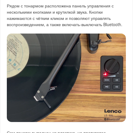
Рядом с тонармом расположена панель управления с
несколькими кнопками и крутилкой звука. Кнопки
нажимаются с чётким кликом и позволяют управлять
воспроизведением, а также включать-выключать Bluetooth.
Сам тонарм выполнен из пластика, но противовес