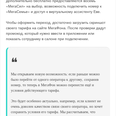
Дополнительно бесплатно предоставляются восемь
«МегаСил» на выбор, возможность подключить номер к
«МегаСемье» и доступ к виртуальному ассистенту Еве.
Чтобы оформить переход, достаточно загрузить скриншот
своего тарифа на сайте МегаФона. После проверки дадут
промокод, который нужно ввести в приложении или
показать сотруднику в салоне при подключении.
❝
Мы открываем новую возможность: если раньше можно
было перейти от одного оператора к другому, сохранив
номер, то теперь в МегаФон можно перенести ещё и
условия действующего тарифа.
Это будет особенно актуально, например, если клиент не
очень доволен качеством связи своего оператора, но хочет
сохранить условия его тарифа. Мы рассчитываем, что