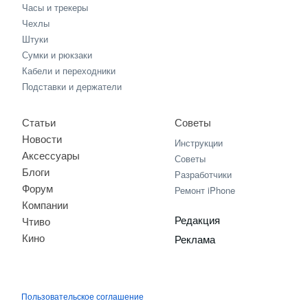
Часы и трекеры
Чехлы
Штуки
Сумки и рюкзаки
Кабели и переходники
Подставки и держатели
Статьи
Советы
Новости
Инструкции
Аксессуары
Советы
Блоги
Разработчики
Форум
Ремонт iPhone
Компании
Редакция
Чтиво
Кино
Реклама
Пользовательское соглашение