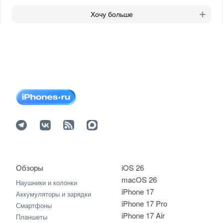
Хочу больше
Обзоры
iOS 26
macOS 26
Наушники и колонки
iPhone 17
Аккумуляторы и зарядки
iPhone 17 Pro
Смартфоны
iPhone 17 Air
Планшеты