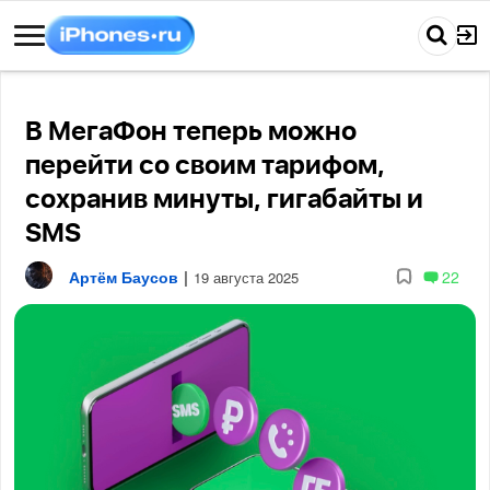
В МегаФон теперь можно
перейти со своим тарифом,
сохранив минуты, гигабайты и
SMS
Артём Баусов
|
22
19 августа 2025