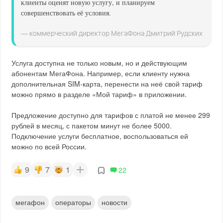
клиенты оценят новую услугу, и планируем
совершенствовать её условия.
— коммерческий директор МегаФона Дмитрий Рудских
Услуга доступна не только новым, но и действующим
абонентам МегаФона. Например, если клиенту нужна
дополнительная SIM-карта, перенести на неё свой тариф
можно прямо в разделе «Мой тариф» в приложении.
Предложение доступно для тарифов с платой не менее 299
рублей в месяц, с пакетом минут не более 5000.
Подключение услуги бесплатное, воспользоваться ей
можно по всей России.
9
7
1
22
мегафон
операторы
новости