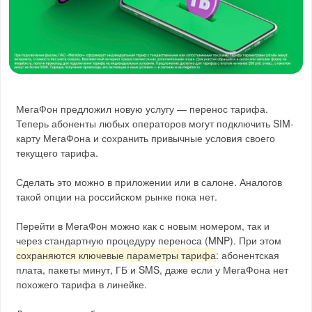
МегаФон предложил новую услугу — перенос тарифа.
Теперь абоненты любых операторов могут подключить SIM-
карту МегаФона и сохранить привычные условия своего
текущего тарифа.
Сделать это можно в приложении или в салоне. Аналогов
такой опции на российском рынке пока нет.
Перейти в МегаФон можно как с новым номером, так и
через стандартную процедуру переноса (MNP). При этом
сохраняются ключевые параметры тарифа
: абонентская
плата, пакеты минут, ГБ и SMS, даже если у МегаФона нет
похожего тарифа в линейке.