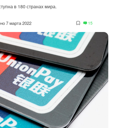
тупна в 180 странах мира.
но 7 марта 2022
15