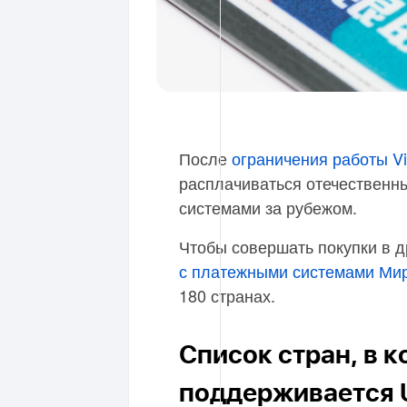
После
ограничения работы Vi
расплачиваться отечественн
системами за рубежом.
Чтобы совершать покупки в д
с платежными системами Мир
180 странах.
Список стран, в 
поддерживается 