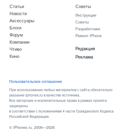
Статьи
Советы
Новости
Инструкции
Аксессуары
Советы
Блоги
Разработчики
Форум
Ремонт iPhone
Компании
Редакция
Чтиво
Кино
Реклама
Пользовательское соглашение
При использовании любых материалов с сайта обязательно
указание iphones.ru в качестве источника.
Все авторские и исключительные права в рамках проекта
защищены
в соответствии с положениями 4 части Гражданского Кодекса
Российской Федерации.
©
iPhones.ru
, 2006—2026