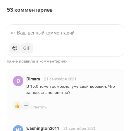
53
комментариев
😊
Какие правила в
комментариях
Dimara
21 сентября 2021
В 15.0 тоже так можно, уже свой добавил. Что 
за новость непонятно?
Ответить
washington2011
21 сентября 2021