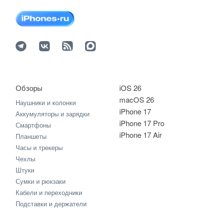
Обзоры
iOS 26
macOS 26
Наушники и колонки
iPhone 17
Аккумуляторы и зарядки
iPhone 17 Pro
Смартфоны
iPhone 17 Air
Планшеты
Часы и трекеры
Чехлы
Штуки
Сумки и рюкзаки
Кабели и переходники
Подставки и держатели