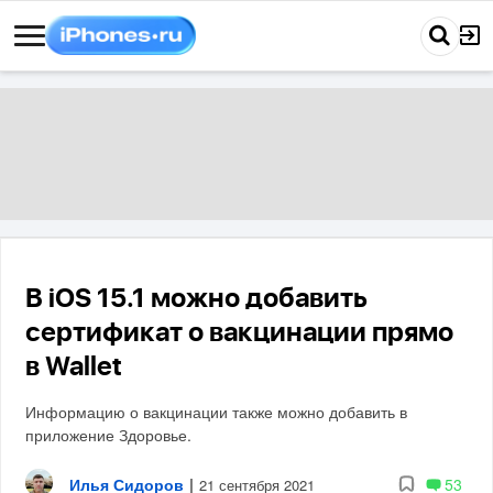
В iOS 15.1 можно добавить
сертификат о вакцинации прямо
в Wallet
Информацию о вакцинации также можно добавить в
приложение Здоровье.
Илья Сидоров
|
53
21 сентября 2021