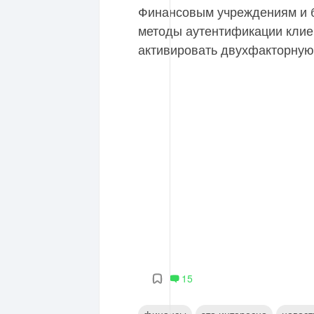
Финансовым учреждениям и 
методы аутентификации клие
активировать двухфакторную
15