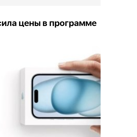
сила цены в программе