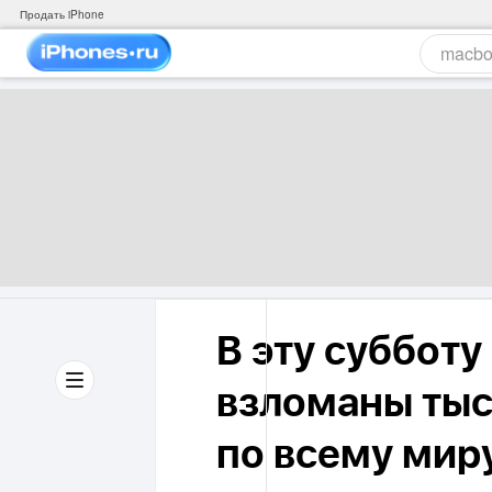
Продать iPhone
В эту субботу
взломаны тыс
по всему мир