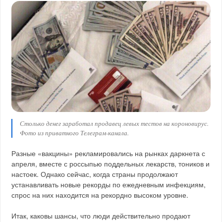
Столько денег заработал продавец левых тестов на короновирус.
Фото из приватного Телеграм-канала.
Разные «вакцины» рекламировались на рынках даркнета с
апреля, вместе с россыпью поддельных лекарств, тоников и
настоек. Однако сейчас, когда страны продолжают
устанавливать новые рекорды по ежедневным инфекциям,
спрос на них находится на рекордно высоком уровне.
Итак, каковы шансы, что люди действительно продают