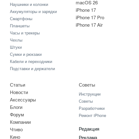
macOS 26
Наушники и колонки
iPhone 17
Аккумуляторы и зарядки
iPhone 17 Pro
Смартфоны
iPhone 17 Air
Планшеты
Часы и трекеры
Чехлы
Штуки
Сумки и рюкзаки
Кабели и переходники
Подставки и держатели
Статьи
Советы
Новости
Инструкции
Аксессуары
Советы
Блоги
Разработчики
Форум
Ремонт iPhone
Компании
Редакция
Чтиво
Кино
Реклама