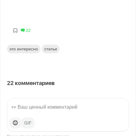
22
это интересно
статьи
22
комментариев
😊