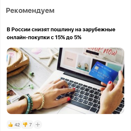
Рекомендуем
В России снизят пошлину на зарубежные
онлайн-покупки с 15% до 5%
42
7