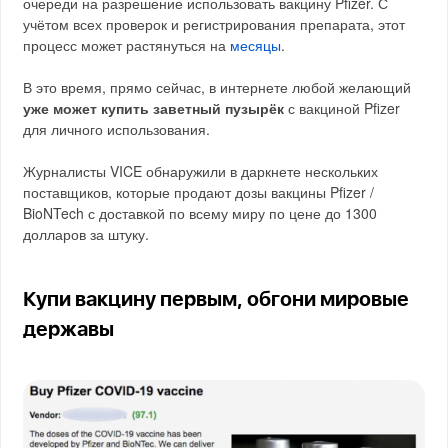
очереди на разрешение использовать вакцину Pfizer. С
учётом всех проверок и регистрирования препарата, этот
процесс может растянуться на
месяцы
.
В это время, прямо сейчас, в интернете любой желающий
уже может купить заветный пузырёк
с вакциной Pfizer
для личного использования.
Журналисты VICE обнаружили в даркнете нескольких
поставщиков, которые продают дозы вакцины Pfizer /
BioNTech с доставкой по всему миру по цене до 1300
долларов за штуку.
Купи вакцину первым, обгони мировые
державы