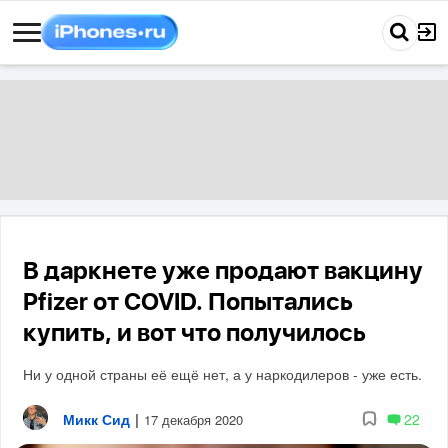
В даркнете уже продают вакцину
Pfizer от COVID. Попытались
купить, и вот что получилось
Ни у одной страны её ещё нет, а у наркодилеров - уже есть.
Микк Сид
|
22
17 декабря 2020