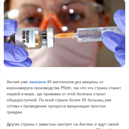
Англия уже
заказала
40 миллионов доз вакцины от
коронавируса производства Pfizer, так что эта страна станет
первой в мире, где прививка от этой болезни станет
общедоступной. По всей стране более 50 больниц уже
готовы к проведению процесса вакцинации простых
граждан.
Другие страны с завистью смотрят на Англию и ждут своей