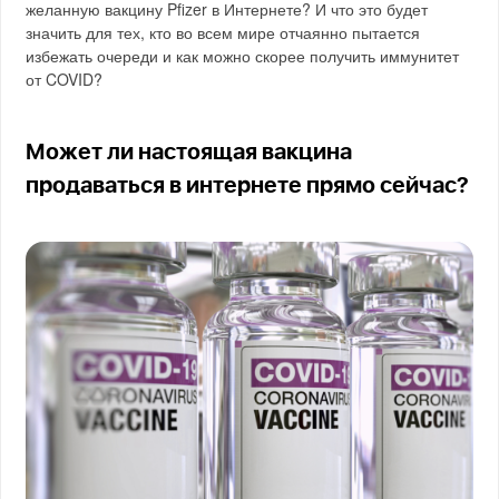
желанную вакцину Pfizer в Интернете? И что это будет
значить для тех, кто во всем мире отчаянно пытается
избежать очереди и как можно скорее получить иммунитет
от COVID?
Может ли настоящая вакцина
продаваться в интернете прямо сейчас?