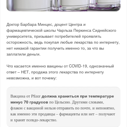
Доктор Барбара Минцес, доцент Центра и
фармацевтической школы Чарльза Перкинса Сиднейского
университета, призывает потребителей проявлять
осторожность, ведь покупая любые лекарства по интернету,
нет никакой гарантии получить именно то, за что вы
заплатили деньги.
Что касается именно вакцины от COVID-19, однозначный
ответ – НЕТ, продажа этого лекарства по интернету
невозможна, и вот почему:
должна храниться при температуре
Вакцина от Pfizer
минус 70 градусов
по Цельсию. Другими словами,
флакон с вакциной нельзя отправить по почте, и непонятно,
как именно эти продавцы – фармацевты или нет – получают
и хранят псевдо-лекарство.