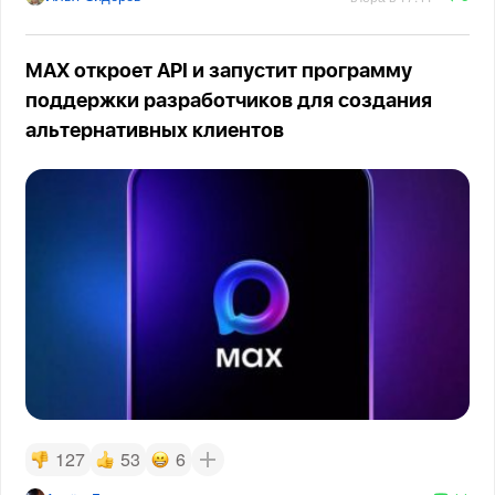
MAX откроет API и запустит программу
поддержки разработчиков для создания
альтернативных клиентов
127
53
6