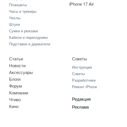
iPhone 17 Air
Планшеты
Часы и трекеры
Чехлы
Штуки
Сумки и рюкзаки
Кабели и переходники
Подставки и держатели
Статьи
Советы
Новости
Инструкции
Аксессуары
Советы
Блоги
Разработчики
Форум
Ремонт iPhone
Компании
Редакция
Чтиво
Кино
Реклама