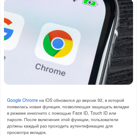
Google Chrome
на iOS обновился до версии 92, в которой
появилась новая функция, позволяющая защищать вкладки
в режиме инкогнито с помощью Face ID, Touch ID или
пароля. После включения этой функции, пользователи
должны каждый раз проходить аутентификацию для
просмотра вкладок.