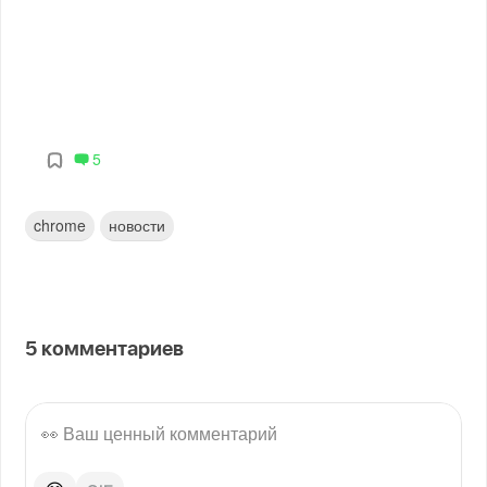
5
chrome
новости
5
комментариев