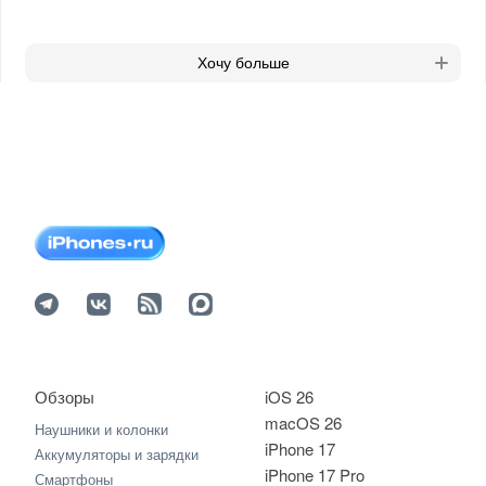
Хочу больше
Обзоры
iOS 26
macOS 26
Наушники и колонки
iPhone 17
Аккумуляторы и зарядки
iPhone 17 Pro
Смартфоны