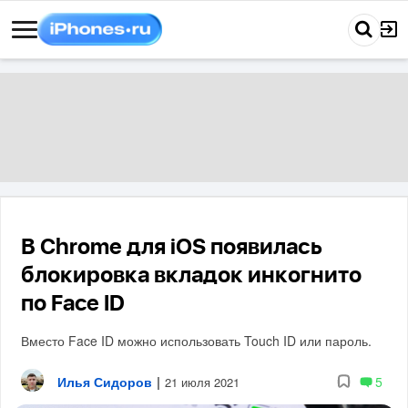
В Chrome для iOS появилась
блокировка вкладок инкогнито
по Face ID
Вместо Face ID можно использовать Touch ID или пароль.
Илья Сидоров
|
5
21 июля 2021