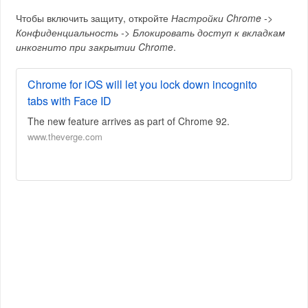
Чтобы включить защиту, откройте
Настройки Chrome ->
Конфиденциальность -> Блокировать доступ к вкладкам
инкогнито при закрытии Chrome
.
Chrome for iOS will let you lock down incognito
tabs with Face ID
The new feature arrives as part of Chrome 92.
www.theverge.com